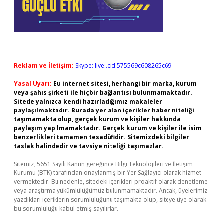
Reklam ve İletişim:
Skype: live:.cid.575569c608265c69
Yasal Uyarı:
Bu internet sitesi, herhangi bir marka, kurum
veya şahıs şirketi ile hiçbir bağlantısı bulunmamaktadır.
Sitede yalnızca kendi hazırladığımız makaleler
paylaşılmaktadır. Burada yer alan içerikler haber niteliği
taşımamakta olup, gerçek kurum ve kişiler hakkında
paylaşım yapılmamaktadır. Gerçek kurum ve kişiler ile isim
benzerlikleri tamamen tesadüfidir. Sitemizdeki bilgiler
taslak halindedir ve tavsiye niteliği taşımazlar.
Sitemiz, 5651 Sayılı Kanun gereğince Bilgi Teknolojileri ve İletişim
Kurumu (BTK) tarafından onaylanmış bir Yer Sağlayıcı olarak hizmet
vermektedir. Bu nedenle, sitedeki içerikleri proaktif olarak denetleme
veya araştırma yükümlülüğümüz bulunmamaktadır. Ancak, üyelerimiz
yazdıkları içeriklerin sorumluluğunu taşımakta olup, siteye üye olarak
bu sorumluluğu kabul etmiş sayılırlar.