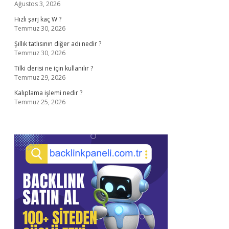
Ağustos 3, 2026
Hızlı şarj kaç W ?
Temmuz 30, 2026
Şıllık tatlısının diğer adı nedir ?
Temmuz 30, 2026
Tilki derisi ne için kullanılır ?
Temmuz 29, 2026
Kalıplama işlemi nedir ?
Temmuz 25, 2026