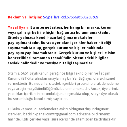
Reklam ve İletişim:
Skype: live:.cid.575569c608265c69
Yasal Uyarı:
Bu internet sitesi, herhangi bir marka, kurum
veya şahıs şirketi ile hiçbir bağlantısı bulunmamaktadır.
Sitede yalnızca kendi hazırladığımız makaleler
paylaşılmaktadır. Burada yer alan içerikler haber niteliği
taşımamakta olup, gerçek kurum ve kişiler hakkında
paylaşım yapılmamaktadır. Gerçek kurum ve kişiler ile isim
benzerlikleri tamamen tesadüfidir. Sitemizdeki bilgiler
taslak halindedir ve tavsiye niteliği taşımazlar.
Sitemiz, 5651 Sayılı Kanun gereğince Bilgi Teknolojileri ve İletişim
Kurumu (BTK) tarafından onaylanmış bir Yer Sağlayıcı olarak hizmet
vermektedir. Bu nedenle, sitedeki içerikleri proaktif olarak denetleme
veya araştırma yükümlülüğümüz bulunmamaktadır. Ancak, üyelerimiz
yazdıkları içeriklerin sorumluluğunu taşımakta olup, siteye üye olarak
bu sorumluluğu kabul etmiş sayılırlar.
Hukuka ve yasal düzenlemelere aykırı olduğunu düşündüğünüz
içerikleri,
backlinkpanelicomtr@gmail.com
adresine bildirmeniz
halinde, ilgili içerikler yasal süre içerisinde sitemizden kaldırılacaktır.