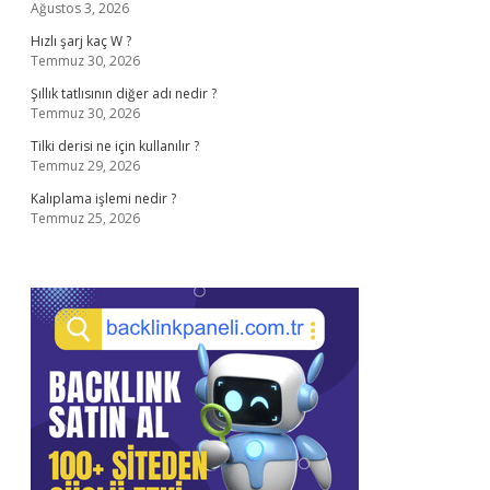
Ağustos 3, 2026
Hızlı şarj kaç W ?
Temmuz 30, 2026
Şıllık tatlısının diğer adı nedir ?
Temmuz 30, 2026
Tilki derisi ne için kullanılır ?
Temmuz 29, 2026
Kalıplama işlemi nedir ?
Temmuz 25, 2026