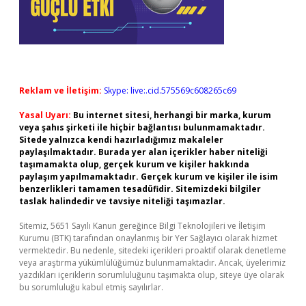
Reklam ve İletişim:
Skype: live:.cid.575569c608265c69
Yasal Uyarı:
Bu internet sitesi, herhangi bir marka, kurum
veya şahıs şirketi ile hiçbir bağlantısı bulunmamaktadır.
Sitede yalnızca kendi hazırladığımız makaleler
paylaşılmaktadır. Burada yer alan içerikler haber niteliği
taşımamakta olup, gerçek kurum ve kişiler hakkında
paylaşım yapılmamaktadır. Gerçek kurum ve kişiler ile isim
benzerlikleri tamamen tesadüfidir. Sitemizdeki bilgiler
taslak halindedir ve tavsiye niteliği taşımazlar.
Sitemiz, 5651 Sayılı Kanun gereğince Bilgi Teknolojileri ve İletişim
Kurumu (BTK) tarafından onaylanmış bir Yer Sağlayıcı olarak hizmet
vermektedir. Bu nedenle, sitedeki içerikleri proaktif olarak denetleme
veya araştırma yükümlülüğümüz bulunmamaktadır. Ancak, üyelerimiz
yazdıkları içeriklerin sorumluluğunu taşımakta olup, siteye üye olarak
bu sorumluluğu kabul etmiş sayılırlar.