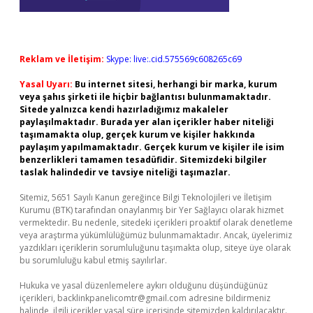
Reklam ve İletişim:
Skype: live:.cid.575569c608265c69
Yasal Uyarı:
Bu internet sitesi, herhangi bir marka, kurum
veya şahıs şirketi ile hiçbir bağlantısı bulunmamaktadır.
Sitede yalnızca kendi hazırladığımız makaleler
paylaşılmaktadır. Burada yer alan içerikler haber niteliği
taşımamakta olup, gerçek kurum ve kişiler hakkında
paylaşım yapılmamaktadır. Gerçek kurum ve kişiler ile isim
benzerlikleri tamamen tesadüfidir. Sitemizdeki bilgiler
taslak halindedir ve tavsiye niteliği taşımazlar.
Sitemiz, 5651 Sayılı Kanun gereğince Bilgi Teknolojileri ve İletişim
Kurumu (BTK) tarafından onaylanmış bir Yer Sağlayıcı olarak hizmet
vermektedir. Bu nedenle, sitedeki içerikleri proaktif olarak denetleme
veya araştırma yükümlülüğümüz bulunmamaktadır. Ancak, üyelerimiz
yazdıkları içeriklerin sorumluluğunu taşımakta olup, siteye üye olarak
bu sorumluluğu kabul etmiş sayılırlar.
Hukuka ve yasal düzenlemelere aykırı olduğunu düşündüğünüz
içerikleri,
backlinkpanelicomtr@gmail.com
adresine bildirmeniz
halinde, ilgili içerikler yasal süre içerisinde sitemizden kaldırılacaktır.