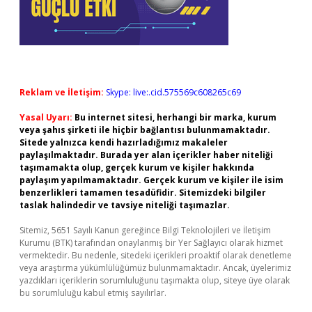
Reklam ve İletişim:
Skype: live:.cid.575569c608265c69
Yasal Uyarı:
Bu internet sitesi, herhangi bir marka, kurum
veya şahıs şirketi ile hiçbir bağlantısı bulunmamaktadır.
Sitede yalnızca kendi hazırladığımız makaleler
paylaşılmaktadır. Burada yer alan içerikler haber niteliği
taşımamakta olup, gerçek kurum ve kişiler hakkında
paylaşım yapılmamaktadır. Gerçek kurum ve kişiler ile isim
benzerlikleri tamamen tesadüfidir. Sitemizdeki bilgiler
taslak halindedir ve tavsiye niteliği taşımazlar.
Sitemiz, 5651 Sayılı Kanun gereğince Bilgi Teknolojileri ve İletişim
Kurumu (BTK) tarafından onaylanmış bir Yer Sağlayıcı olarak hizmet
vermektedir. Bu nedenle, sitedeki içerikleri proaktif olarak denetleme
veya araştırma yükümlülüğümüz bulunmamaktadır. Ancak, üyelerimiz
yazdıkları içeriklerin sorumluluğunu taşımakta olup, siteye üye olarak
bu sorumluluğu kabul etmiş sayılırlar.