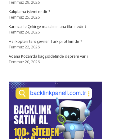
Temmuz 29, 2026
Kalıplama işlemi nedir ?
Temmuz 25, 2026
Karınca ile Çekirge masalının ana fikri nedir ?
Temmuz 24, 2026
Helikopteri ters çeviren Türk pilot kimdir ?
Temmuz 22, 2026
Adana Kozan’da kaç şiddetinde deprem var ?
Temmuz 20, 2026