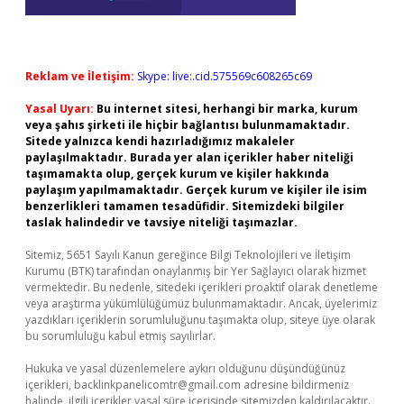
Reklam ve İletişim:
Skype: live:.cid.575569c608265c69
Yasal Uyarı:
Bu internet sitesi, herhangi bir marka, kurum
veya şahıs şirketi ile hiçbir bağlantısı bulunmamaktadır.
Sitede yalnızca kendi hazırladığımız makaleler
paylaşılmaktadır. Burada yer alan içerikler haber niteliği
taşımamakta olup, gerçek kurum ve kişiler hakkında
paylaşım yapılmamaktadır. Gerçek kurum ve kişiler ile isim
benzerlikleri tamamen tesadüfidir. Sitemizdeki bilgiler
taslak halindedir ve tavsiye niteliği taşımazlar.
Sitemiz, 5651 Sayılı Kanun gereğince Bilgi Teknolojileri ve İletişim
Kurumu (BTK) tarafından onaylanmış bir Yer Sağlayıcı olarak hizmet
vermektedir. Bu nedenle, sitedeki içerikleri proaktif olarak denetleme
veya araştırma yükümlülüğümüz bulunmamaktadır. Ancak, üyelerimiz
yazdıkları içeriklerin sorumluluğunu taşımakta olup, siteye üye olarak
bu sorumluluğu kabul etmiş sayılırlar.
Hukuka ve yasal düzenlemelere aykırı olduğunu düşündüğünüz
içerikleri,
backlinkpanelicomtr@gmail.com
adresine bildirmeniz
halinde, ilgili içerikler yasal süre içerisinde sitemizden kaldırılacaktır.