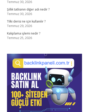
Temmuz 30, 2026
Şıllık tatlısının diğer adı nedir ?
Temmuz 30, 2026
Tilki derisi ne için kullanılır ?
Temmuz 29, 2026
Kalıplama işlemi nedir ?
Temmuz 25, 2026