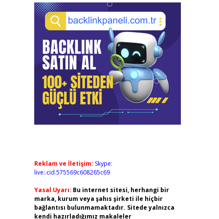
Reklam ve İletişim:
Skype:
live:.cid.575569c608265c69
Yasal Uyarı:
Bu internet sitesi, herhangi bir
marka, kurum veya şahıs şirketi ile hiçbir
bağlantısı bulunmamaktadır. Sitede yalnızca
kendi hazırladığımız makaleler