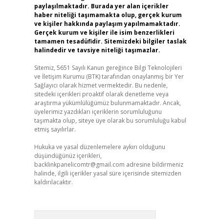
paylaşılmaktadır. Burada yer alan içerikler
haber niteliği taşımamakta olup, gerçek kurum
ve kişiler hakkında paylaşım yapılmamaktadır.
Gerçek kurum ve kişiler ile isim benzerlikleri
tamamen tesadüfidir. Sitemizdeki bilgiler taslak
halindedir ve tavsiye niteliği taşımazlar.
Sitemiz, 5651 Sayılı Kanun gereğince Bilgi Teknolojileri
ve İletişim Kurumu (BTK) tarafından onaylanmış bir Yer
Sağlayıcı olarak hizmet vermektedir. Bu nedenle,
sitedeki içerikleri proaktif olarak denetleme veya
araştırma yükümlülüğümüz bulunmamaktadır. Ancak,
üyelerimiz yazdıkları içeriklerin sorumluluğunu
taşımakta olup, siteye üye olarak bu sorumluluğu kabul
etmiş sayılırlar.
Hukuka ve yasal düzenlemelere aykırı olduğunu
düşündüğünüz içerikleri,
backlinkpanelicomtr@gmail.com
adresine bildirmeniz
halinde, ilgili içerikler yasal süre içerisinde sitemizden
kaldırılacaktır.
Arama