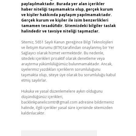
paylaşılmaktadır. Burada yer alan içerikler
haber niteliği taşımamakta olup, gerçek kurum
ve kişiler hakkında paylaşım yapılmamaktadır.
Gerçek kurum ve kişiler ile isim benzerlikleri
tamamen tesadüfidir. Sitemizdeki bilgiler taslak
halindedir ve tavsiye niteliği taşımazlar.
Sitemiz, 5651 Sayılı Kanun gereğince Bilgi Teknolojileri
ve İletişim Kurumu (BTK) tarafından onaylanmış bir Yer
Sağlayıcı olarak hizmet vermektedir. Bu nedenle,
sitedeki içerikleri proaktif olarak denetleme veya
araştırma yükümlülüğümüz bulunmamaktadır. Ancak,
üyelerimiz yazdıkları içeriklerin sorumluluğunu
taşımakta olup, siteye üye olarak bu sorumluluğu kabul
etmiş sayılırlar.
Hukuka ve yasal düzenlemelere aykırı olduğunu
düşündüğünüz içerikleri,
backlinkpanelicomtr@gmail.com
adresine bildirmeniz
halinde, ilgili içerikler yasal süre içerisinde sitemizden
kaldırılacaktır.
Arama