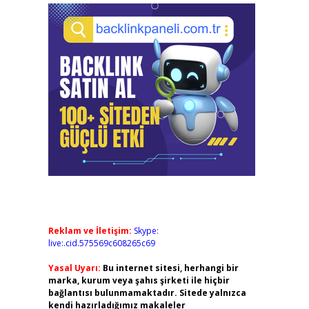
Reklam ve İletişim:
Skype:
live:.cid.575569c608265c69
Yasal Uyarı:
Bu internet sitesi, herhangi bir
marka, kurum veya şahıs şirketi ile hiçbir
bağlantısı bulunmamaktadır. Sitede yalnızca
kendi hazırladığımız makaleler