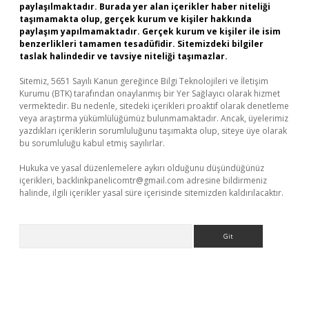
paylaşılmaktadır. Burada yer alan içerikler haber niteliği
taşımamakta olup, gerçek kurum ve kişiler hakkında
paylaşım yapılmamaktadır. Gerçek kurum ve kişiler ile isim
benzerlikleri tamamen tesadüfidir. Sitemizdeki bilgiler
taslak halindedir ve tavsiye niteliği taşımazlar.
Sitemiz, 5651 Sayılı Kanun gereğince Bilgi Teknolojileri ve İletişim
Kurumu (BTK) tarafından onaylanmış bir Yer Sağlayıcı olarak hizmet
vermektedir. Bu nedenle, sitedeki içerikleri proaktif olarak denetleme
veya araştırma yükümlülüğümüz bulunmamaktadır. Ancak, üyelerimiz
yazdıkları içeriklerin sorumluluğunu taşımakta olup, siteye üye olarak
bu sorumluluğu kabul etmiş sayılırlar.
Hukuka ve yasal düzenlemelere aykırı olduğunu düşündüğünüz
içerikleri,
backlinkpanelicomtr@gmail.com
adresine bildirmeniz
halinde, ilgili içerikler yasal süre içerisinde sitemizden kaldırılacaktır.
Arama