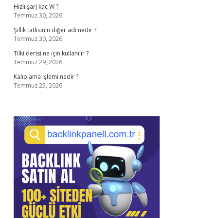
Hızlı şarj kaç W ?
Temmuz 30, 2026
Şıllık tatlısının diğer adı nedir ?
Temmuz 30, 2026
Tilki derisi ne için kullanılır ?
Temmuz 29, 2026
Kalıplama işlemi nedir ?
Temmuz 25, 2026