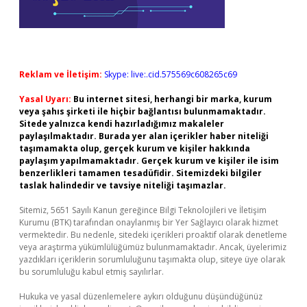
Reklam ve İletişim:
Skype: live:.cid.575569c608265c69
Yasal Uyarı:
Bu internet sitesi, herhangi bir marka, kurum
veya şahıs şirketi ile hiçbir bağlantısı bulunmamaktadır.
Sitede yalnızca kendi hazırladığımız makaleler
paylaşılmaktadır. Burada yer alan içerikler haber niteliği
taşımamakta olup, gerçek kurum ve kişiler hakkında
paylaşım yapılmamaktadır. Gerçek kurum ve kişiler ile isim
benzerlikleri tamamen tesadüfidir. Sitemizdeki bilgiler
taslak halindedir ve tavsiye niteliği taşımazlar.
Sitemiz, 5651 Sayılı Kanun gereğince Bilgi Teknolojileri ve İletişim
Kurumu (BTK) tarafından onaylanmış bir Yer Sağlayıcı olarak hizmet
vermektedir. Bu nedenle, sitedeki içerikleri proaktif olarak denetleme
veya araştırma yükümlülüğümüz bulunmamaktadır. Ancak, üyelerimiz
yazdıkları içeriklerin sorumluluğunu taşımakta olup, siteye üye olarak
bu sorumluluğu kabul etmiş sayılırlar.
Hukuka ve yasal düzenlemelere aykırı olduğunu düşündüğünüz