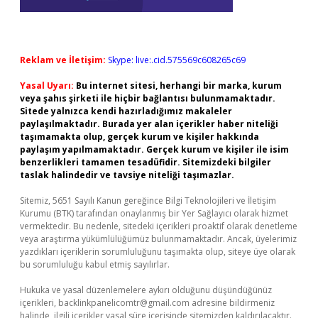
Reklam ve İletişim:
Skype: live:.cid.575569c608265c69
Yasal Uyarı:
Bu internet sitesi, herhangi bir marka, kurum
veya şahıs şirketi ile hiçbir bağlantısı bulunmamaktadır.
Sitede yalnızca kendi hazırladığımız makaleler
paylaşılmaktadır. Burada yer alan içerikler haber niteliği
taşımamakta olup, gerçek kurum ve kişiler hakkında
paylaşım yapılmamaktadır. Gerçek kurum ve kişiler ile isim
benzerlikleri tamamen tesadüfidir. Sitemizdeki bilgiler
taslak halindedir ve tavsiye niteliği taşımazlar.
Sitemiz, 5651 Sayılı Kanun gereğince Bilgi Teknolojileri ve İletişim
Kurumu (BTK) tarafından onaylanmış bir Yer Sağlayıcı olarak hizmet
vermektedir. Bu nedenle, sitedeki içerikleri proaktif olarak denetleme
veya araştırma yükümlülüğümüz bulunmamaktadır. Ancak, üyelerimiz
yazdıkları içeriklerin sorumluluğunu taşımakta olup, siteye üye olarak
bu sorumluluğu kabul etmiş sayılırlar.
Hukuka ve yasal düzenlemelere aykırı olduğunu düşündüğünüz
içerikleri,
backlinkpanelicomtr@gmail.com
adresine bildirmeniz
halinde, ilgili içerikler yasal süre içerisinde sitemizden kaldırılacaktır.