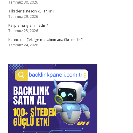
Temmuz 30, 2026
Tilki derisi ne için kullanılır ?
Temmuz 29, 2026
Kalıplama işlemi nedir ?
Temmuz 25, 2026
Karınca ile Çekirge masalının ana fikri nedir ?
Temmuz 24, 2026