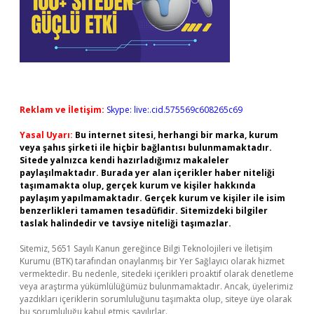
Reklam ve İletişim:
Skype: live:.cid.575569c608265c69
Yasal Uyarı:
Bu internet sitesi, herhangi bir marka, kurum
veya şahıs şirketi ile hiçbir bağlantısı bulunmamaktadır.
Sitede yalnızca kendi hazırladığımız makaleler
paylaşılmaktadır. Burada yer alan içerikler haber niteliği
taşımamakta olup, gerçek kurum ve kişiler hakkında
paylaşım yapılmamaktadır. Gerçek kurum ve kişiler ile isim
benzerlikleri tamamen tesadüfidir. Sitemizdeki bilgiler
taslak halindedir ve tavsiye niteliği taşımazlar.
Sitemiz, 5651 Sayılı Kanun gereğince Bilgi Teknolojileri ve İletişim
Kurumu (BTK) tarafından onaylanmış bir Yer Sağlayıcı olarak hizmet
vermektedir. Bu nedenle, sitedeki içerikleri proaktif olarak denetleme
veya araştırma yükümlülüğümüz bulunmamaktadır. Ancak, üyelerimiz
yazdıkları içeriklerin sorumluluğunu taşımakta olup, siteye üye olarak
bu sorumluluğu kabul etmiş sayılırlar.