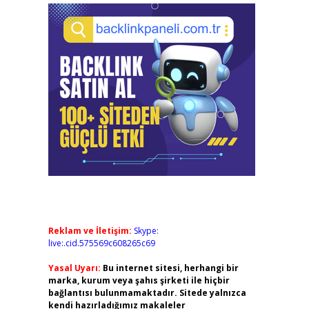
Reklam ve İletişim:
Skype:
live:.cid.575569c608265c69
Yasal Uyarı:
Bu internet sitesi, herhangi bir
marka, kurum veya şahıs şirketi ile hiçbir
bağlantısı bulunmamaktadır. Sitede yalnızca
kendi hazırladığımız makaleler