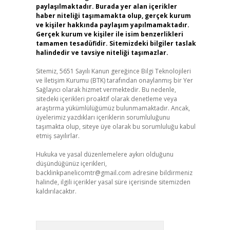
paylaşılmaktadır. Burada yer alan içerikler
haber niteliği taşımamakta olup, gerçek kurum
ve kişiler hakkında paylaşım yapılmamaktadır.
Gerçek kurum ve kişiler ile isim benzerlikleri
tamamen tesadüfidir. Sitemizdeki bilgiler taslak
halindedir ve tavsiye niteliği taşımazlar.
Sitemiz, 5651 Sayılı Kanun gereğince Bilgi Teknolojileri
ve İletişim Kurumu (BTK) tarafından onaylanmış bir Yer
Sağlayıcı olarak hizmet vermektedir. Bu nedenle,
sitedeki içerikleri proaktif olarak denetleme veya
araştırma yükümlülüğümüz bulunmamaktadır. Ancak,
üyelerimiz yazdıkları içeriklerin sorumluluğunu
taşımakta olup, siteye üye olarak bu sorumluluğu kabul
etmiş sayılırlar.
Hukuka ve yasal düzenlemelere aykırı olduğunu
düşündüğünüz içerikleri,
backlinkpanelicomtr@gmail.com
adresine bildirmeniz
halinde, ilgili içerikler yasal süre içerisinde sitemizden
kaldırılacaktır.
Arama