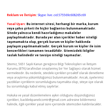
Reklam ve İletişim:
Skype: live:.cid.575569c608265c69
Yasal Uyarı:
Bu internet sitesi, herhangi bir marka, kurum
veya şahıs şirketi ile hiçbir bağlantısı bulunmamaktadır.
Sitede yalnızca kendi hazırladığımız makaleler
paylaşılmaktadır. Burada yer alan içerikler haber niteliği
taşımamakta olup, gerçek kurum ve kişiler hakkında
paylaşım yapılmamaktadır. Gerçek kurum ve kişiler ile isim
benzerlikleri tamamen tesadüfidir. Sitemizdeki bilgiler
taslak halindedir ve tavsiye niteliği taşımazlar.
Sitemiz, 5651 Sayılı Kanun gereğince Bilgi Teknolojileri ve İletişim
Kurumu (BTK) tarafından onaylanmış bir Yer Sağlayıcı olarak hizmet
vermektedir. Bu nedenle, sitedeki içerikleri proaktif olarak denetleme
veya araştırma yükümlülüğümüz bulunmamaktadır. Ancak, üyelerimiz
yazdıkları içeriklerin sorumluluğunu taşımakta olup, siteye üye olarak
bu sorumluluğu kabul etmiş sayılırlar.
Hukuka ve yasal düzenlemelere aykırı olduğunu düşündüğünüz
içerikleri,
backlinkpanelicomtr@gmail.com
adresine bildirmeniz
halinde, ilgili içerikler yasal süre içerisinde sitemizden kaldırılacaktır.