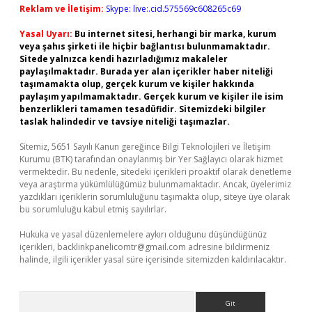
Reklam ve İletişim:
Skype: live:.cid.575569c608265c69
Yasal Uyarı:
Bu internet sitesi, herhangi bir marka, kurum
veya şahıs şirketi ile hiçbir bağlantısı bulunmamaktadır.
Sitede yalnızca kendi hazırladığımız makaleler
paylaşılmaktadır. Burada yer alan içerikler haber niteliği
taşımamakta olup, gerçek kurum ve kişiler hakkında
paylaşım yapılmamaktadır. Gerçek kurum ve kişiler ile isim
benzerlikleri tamamen tesadüfidir. Sitemizdeki bilgiler
taslak halindedir ve tavsiye niteliği taşımazlar.
Sitemiz, 5651 Sayılı Kanun gereğince Bilgi Teknolojileri ve İletişim
Kurumu (BTK) tarafından onaylanmış bir Yer Sağlayıcı olarak hizmet
vermektedir. Bu nedenle, sitedeki içerikleri proaktif olarak denetleme
veya araştırma yükümlülüğümüz bulunmamaktadır. Ancak, üyelerimiz
yazdıkları içeriklerin sorumluluğunu taşımakta olup, siteye üye olarak
bu sorumluluğu kabul etmiş sayılırlar.
Hukuka ve yasal düzenlemelere aykırı olduğunu düşündüğünüz
içerikleri,
backlinkpanelicomtr@gmail.com
adresine bildirmeniz
halinde, ilgili içerikler yasal süre içerisinde sitemizden kaldırılacaktır.
Arama