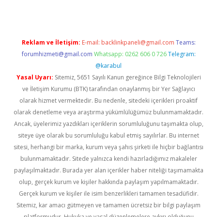
Reklam ve İletişim:
E-mail:
backlinkpaneli@gmail.com
Teams:
forumhizmeti@gmail.com
Whatsapp: 0262 606 0 726
Telegram:
@karabul
Yasal Uyarı:
Sitemiz, 5651 Sayılı Kanun gereğince Bilgi Teknolojileri
ve İletişim Kurumu (BTK) tarafından onaylanmış bir Yer Sağlayıcı
olarak hizmet vermektedir. Bu nedenle, sitedeki içerikleri proaktif
olarak denetleme veya araştırma yükümlülüğümüz bulunmamaktadır.
Ancak, üyelerimiz yazdıkları içeriklerin sorumluluğunu taşımakta olup,
siteye üye olarak bu sorumluluğu kabul etmiş sayılırlar. Bu internet
sitesi, herhangi bir marka, kurum veya şahıs şirketi ile hiçbir bağlantısı
bulunmamaktadır. Sitede yalnızca kendi hazırladığımız makaleler
paylaşılmaktadır. Burada yer alan içerikler haber niteliği taşımamakta
olup, gerçek kurum ve kişiler hakkında paylaşım yapılmamaktadır.
Gerçek kurum ve kişiler ile isim benzerlikleri tamamen tesadüfidir.
Sitemiz, kar amacı gütmeyen ve tamamen ücretsiz bir bilgi paylaşım
platformudur. Hukuka ve yasal düzenlemelere aykırı olduğunu