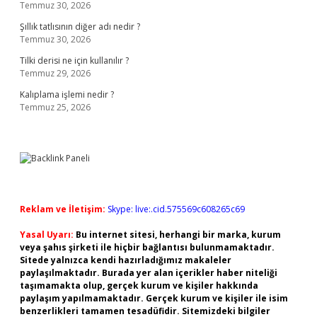
Temmuz 30, 2026
Şıllık tatlısının diğer adı nedir ?
Temmuz 30, 2026
Tilki derisi ne için kullanılır ?
Temmuz 29, 2026
Kalıplama işlemi nedir ?
Temmuz 25, 2026
Reklam ve İletişim:
Skype: live:.cid.575569c608265c69
Yasal Uyarı:
Bu internet sitesi, herhangi bir marka, kurum
veya şahıs şirketi ile hiçbir bağlantısı bulunmamaktadır.
Sitede yalnızca kendi hazırladığımız makaleler
paylaşılmaktadır. Burada yer alan içerikler haber niteliği
taşımamakta olup, gerçek kurum ve kişiler hakkında
paylaşım yapılmamaktadır. Gerçek kurum ve kişiler ile isim
benzerlikleri tamamen tesadüfidir. Sitemizdeki bilgiler