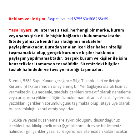
Reklam ve İletişim:
Skype: live:.cid.575569c608265c69
Yasal Uyarı:
Bu internet sitesi, herhangi bir marka, kurum
veya şahıs şirketi ile hiçbir bağlantısı bulunmamaktadır.
Sitede yalnızca kendi hazırladığımız makaleler
paylaşılmaktadır. Burada yer alan içerikler haber niteliği
taşımamakta olup, gerçek kurum ve kişiler hakkında
paylaşım yapılmamaktadır. Gerçek kurum ve kişiler ile isim
benzerlikleri tamamen tesadüfidir. Sitemizdeki bilgiler
taslak halindedir ve tavsiye niteliği taşımazlar.
Sitemiz, 5651 Sayılı Kanun gereğince Bilgi Teknolojileri ve İletişim
Kurumu (BTK) tarafından onaylanmış bir Yer Sağlayıcı olarak hizmet
vermektedir. Bu nedenle, sitedeki içerikleri proaktif olarak denetleme
veya araştırma yükümlülüğümüz bulunmamaktadır. Ancak, üyelerimiz
yazdıkları içeriklerin sorumluluğunu taşımakta olup, siteye üye olarak
bu sorumluluğu kabul etmiş sayılırlar.
Hukuka ve yasal düzenlemelere aykırı olduğunu düşündüğünüz
içerikleri,
backlinkpanelicomtr@gmail.com
adresine bildirmeniz
halinde, ilgili içerikler yasal süre içerisinde sitemizden kaldırılacaktır.