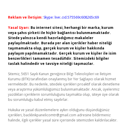
Reklam ve İletişim:
Skype: live:.cid.575569c608265c69
Yasal Uyarı:
Bu internet sitesi, herhangi bir marka, kurum
veya şahıs şirketi ile hiçbir bağlantısı bulunmamaktadır.
Sitede yalnızca kendi hazırladığımız makaleler
paylaşılmaktadır. Burada yer alan içerikler haber niteliği
taşımamakta olup, gerçek kurum ve kişiler hakkında
paylaşım yapılmamaktadır. Gerçek kurum ve kişiler ile isim
benzerlikleri tamamen tesadüfidir. Sitemizdeki bilgiler
taslak halindedir ve tavsiye niteliği taşımazlar.
Sitemiz, 5651 Sayılı Kanun gereğince Bilgi Teknolojileri ve İletişim
Kurumu (BTK) tarafından onaylanmış bir Yer Sağlayıcı olarak hizmet
vermektedir. Bu nedenle, sitedeki içerikleri proaktif olarak denetleme
veya araştırma yükümlülüğümüz bulunmamaktadır. Ancak, üyelerimiz
yazdıkları içeriklerin sorumluluğunu taşımakta olup, siteye üye olarak
bu sorumluluğu kabul etmiş sayılırlar.
Hukuka ve yasal düzenlemelere aykırı olduğunu düşündüğünüz
içerikleri,
backlinkpanelicomtr@gmail.com
adresine bildirmeniz
halinde, ilgili içerikler yasal süre içerisinde sitemizden kaldırılacaktır.