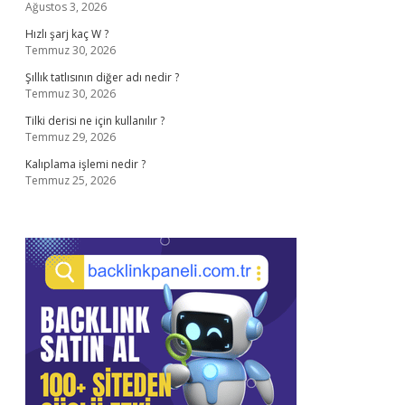
Ağustos 3, 2026
Hızlı şarj kaç W ?
Temmuz 30, 2026
Şıllık tatlısının diğer adı nedir ?
Temmuz 30, 2026
Tilki derisi ne için kullanılır ?
Temmuz 29, 2026
Kalıplama işlemi nedir ?
Temmuz 25, 2026