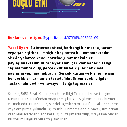
Reklam ve İletişim:
Skype: live:.cid.575569c608265c69
Yasal Uyarı:
Bu internet sitesi, herhangi bir marka, kurum
veya şahıs şirketi ile hiçbir bağlantısı bulunmamaktadır.
Sitede yalnızca kendi hazırladığımız makaleler
paylaşılmaktadır. Burada yer alan içerikler haber niteliği
taşımamakta olup, gerçek kurum ve kişiler hakkında
paylaşım yapılmamaktadır. Gerçek kurum ve kişiler ile isim
benzerlikleri tamamen tesadüfidir. Sitemizdeki bilgiler
taslak halindedir ve tavsiye niteliği taşımazlar.
Sitemiz, 5651 Sayılı Kanun gereğince Bilgi Teknolojileri ve İletişim
Kurumu (BTK) tarafından onaylanmış bir Yer Sağlayıcı olarak hizmet
vermektedir. Bu nedenle, sitedeki içerikleri proaktif olarak denetleme
veya araştırma yükümlülüğümüz bulunmamaktadır. Ancak, üyelerimiz
yazdıkları içeriklerin sorumluluğunu taşımakta olup, siteye üye olarak
bu sorumluluğu kabul etmiş sayılırlar.