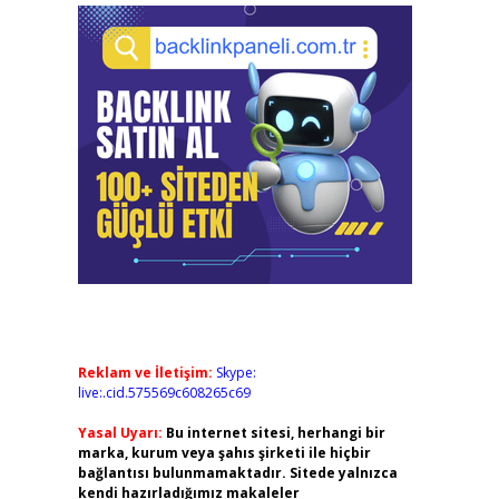
Reklam ve İletişim:
Skype:
live:.cid.575569c608265c69
Yasal Uyarı:
Bu internet sitesi, herhangi bir
marka, kurum veya şahıs şirketi ile hiçbir
bağlantısı bulunmamaktadır. Sitede yalnızca
kendi hazırladığımız makaleler