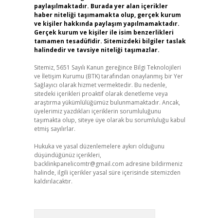
paylaşılmaktadır. Burada yer alan içerikler
haber niteliği taşımamakta olup, gerçek kurum
ve kişiler hakkında paylaşım yapılmamaktadır.
Gerçek kurum ve kişiler ile isim benzerlikleri
tamamen tesadüfidir. Sitemizdeki bilgiler taslak
halindedir ve tavsiye niteliği taşımazlar.
Sitemiz, 5651 Sayılı Kanun gereğince Bilgi Teknolojileri
ve İletişim Kurumu (BTK) tarafından onaylanmış bir Yer
Sağlayıcı olarak hizmet vermektedir. Bu nedenle,
sitedeki içerikleri proaktif olarak denetleme veya
araştırma yükümlülüğümüz bulunmamaktadır. Ancak,
üyelerimiz yazdıkları içeriklerin sorumluluğunu
taşımakta olup, siteye üye olarak bu sorumluluğu kabul
etmiş sayılırlar.
Hukuka ve yasal düzenlemelere aykırı olduğunu
düşündüğünüz içerikleri,
backlinkpanelicomtr@gmail.com
adresine bildirmeniz
halinde, ilgili içerikler yasal süre içerisinde sitemizden
kaldırılacaktır.
Arama