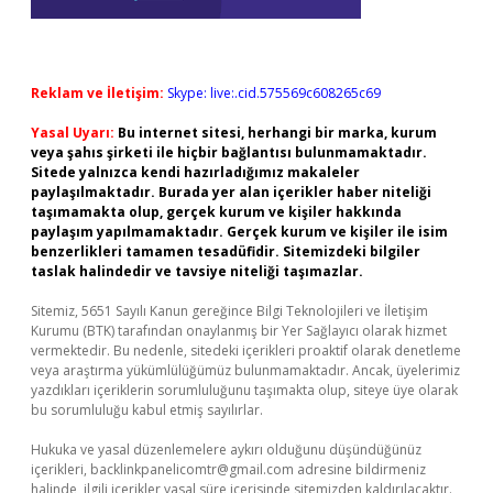
Reklam ve İletişim:
Skype: live:.cid.575569c608265c69
Yasal Uyarı:
Bu internet sitesi, herhangi bir marka, kurum
veya şahıs şirketi ile hiçbir bağlantısı bulunmamaktadır.
Sitede yalnızca kendi hazırladığımız makaleler
paylaşılmaktadır. Burada yer alan içerikler haber niteliği
taşımamakta olup, gerçek kurum ve kişiler hakkında
paylaşım yapılmamaktadır. Gerçek kurum ve kişiler ile isim
benzerlikleri tamamen tesadüfidir. Sitemizdeki bilgiler
taslak halindedir ve tavsiye niteliği taşımazlar.
Sitemiz, 5651 Sayılı Kanun gereğince Bilgi Teknolojileri ve İletişim
Kurumu (BTK) tarafından onaylanmış bir Yer Sağlayıcı olarak hizmet
vermektedir. Bu nedenle, sitedeki içerikleri proaktif olarak denetleme
veya araştırma yükümlülüğümüz bulunmamaktadır. Ancak, üyelerimiz
yazdıkları içeriklerin sorumluluğunu taşımakta olup, siteye üye olarak
bu sorumluluğu kabul etmiş sayılırlar.
Hukuka ve yasal düzenlemelere aykırı olduğunu düşündüğünüz
içerikleri,
backlinkpanelicomtr@gmail.com
adresine bildirmeniz
halinde, ilgili içerikler yasal süre içerisinde sitemizden kaldırılacaktır.