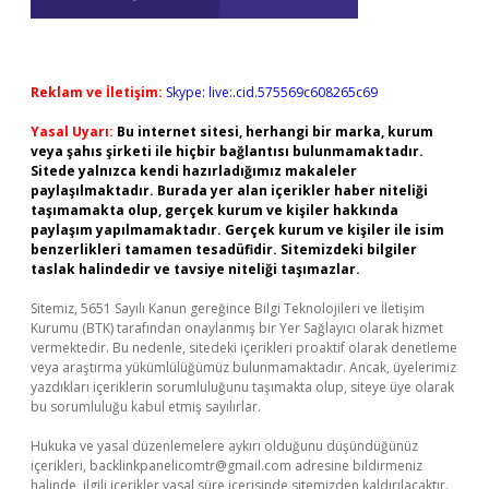
Reklam ve İletişim:
Skype: live:.cid.575569c608265c69
Yasal Uyarı:
Bu internet sitesi, herhangi bir marka, kurum
veya şahıs şirketi ile hiçbir bağlantısı bulunmamaktadır.
Sitede yalnızca kendi hazırladığımız makaleler
paylaşılmaktadır. Burada yer alan içerikler haber niteliği
taşımamakta olup, gerçek kurum ve kişiler hakkında
paylaşım yapılmamaktadır. Gerçek kurum ve kişiler ile isim
benzerlikleri tamamen tesadüfidir. Sitemizdeki bilgiler
taslak halindedir ve tavsiye niteliği taşımazlar.
Sitemiz, 5651 Sayılı Kanun gereğince Bilgi Teknolojileri ve İletişim
Kurumu (BTK) tarafından onaylanmış bir Yer Sağlayıcı olarak hizmet
vermektedir. Bu nedenle, sitedeki içerikleri proaktif olarak denetleme
veya araştırma yükümlülüğümüz bulunmamaktadır. Ancak, üyelerimiz
yazdıkları içeriklerin sorumluluğunu taşımakta olup, siteye üye olarak
bu sorumluluğu kabul etmiş sayılırlar.
Hukuka ve yasal düzenlemelere aykırı olduğunu düşündüğünüz
içerikleri,
backlinkpanelicomtr@gmail.com
adresine bildirmeniz
halinde, ilgili içerikler yasal süre içerisinde sitemizden kaldırılacaktır.