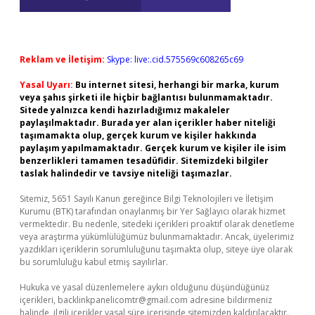
Reklam ve İletişim:
Skype: live:.cid.575569c608265c69
Yasal Uyarı:
Bu internet sitesi, herhangi bir marka, kurum
veya şahıs şirketi ile hiçbir bağlantısı bulunmamaktadır.
Sitede yalnızca kendi hazırladığımız makaleler
paylaşılmaktadır. Burada yer alan içerikler haber niteliği
taşımamakta olup, gerçek kurum ve kişiler hakkında
paylaşım yapılmamaktadır. Gerçek kurum ve kişiler ile isim
benzerlikleri tamamen tesadüfidir. Sitemizdeki bilgiler
taslak halindedir ve tavsiye niteliği taşımazlar.
Sitemiz, 5651 Sayılı Kanun gereğince Bilgi Teknolojileri ve İletişim
Kurumu (BTK) tarafından onaylanmış bir Yer Sağlayıcı olarak hizmet
vermektedir. Bu nedenle, sitedeki içerikleri proaktif olarak denetleme
veya araştırma yükümlülüğümüz bulunmamaktadır. Ancak, üyelerimiz
yazdıkları içeriklerin sorumluluğunu taşımakta olup, siteye üye olarak
bu sorumluluğu kabul etmiş sayılırlar.
Hukuka ve yasal düzenlemelere aykırı olduğunu düşündüğünüz
içerikleri,
backlinkpanelicomtr@gmail.com
adresine bildirmeniz
halinde, ilgili içerikler yasal süre içerisinde sitemizden kaldırılacaktır.