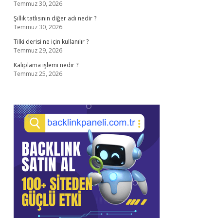
Temmuz 30, 2026
Şıllık tatlısının diğer adı nedir ?
Temmuz 30, 2026
Tilki derisi ne için kullanılır ?
Temmuz 29, 2026
Kalıplama işlemi nedir ?
Temmuz 25, 2026