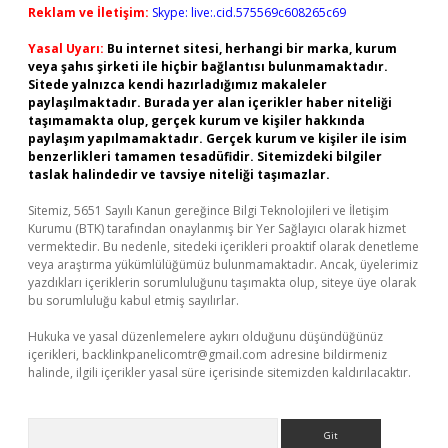
Reklam ve İletişim:
Skype: live:.cid.575569c608265c69
Yasal Uyarı:
Bu internet sitesi, herhangi bir marka, kurum
veya şahıs şirketi ile hiçbir bağlantısı bulunmamaktadır.
Sitede yalnızca kendi hazırladığımız makaleler
paylaşılmaktadır. Burada yer alan içerikler haber niteliği
taşımamakta olup, gerçek kurum ve kişiler hakkında
paylaşım yapılmamaktadır. Gerçek kurum ve kişiler ile isim
benzerlikleri tamamen tesadüfidir. Sitemizdeki bilgiler
taslak halindedir ve tavsiye niteliği taşımazlar.
Sitemiz, 5651 Sayılı Kanun gereğince Bilgi Teknolojileri ve İletişim
Kurumu (BTK) tarafından onaylanmış bir Yer Sağlayıcı olarak hizmet
vermektedir. Bu nedenle, sitedeki içerikleri proaktif olarak denetleme
veya araştırma yükümlülüğümüz bulunmamaktadır. Ancak, üyelerimiz
yazdıkları içeriklerin sorumluluğunu taşımakta olup, siteye üye olarak
bu sorumluluğu kabul etmiş sayılırlar.
Hukuka ve yasal düzenlemelere aykırı olduğunu düşündüğünüz
içerikleri,
backlinkpanelicomtr@gmail.com
adresine bildirmeniz
halinde, ilgili içerikler yasal süre içerisinde sitemizden kaldırılacaktır.
Arama