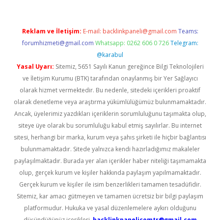
Reklam ve İletişim:
E-mail:
backlinkpaneli@gmail.com
Teams:
forumhizmeti@gmail.com
Whatsapp: 0262 606 0 726
Telegram:
@karabul
Yasal Uyarı:
Sitemiz, 5651 Sayılı Kanun gereğince Bilgi Teknolojileri
ve İletişim Kurumu (BTK) tarafından onaylanmış bir Yer Sağlayıcı
olarak hizmet vermektedir. Bu nedenle, sitedeki içerikleri proaktif
olarak denetleme veya araştırma yükümlülüğümüz bulunmamaktadır.
Ancak, üyelerimiz yazdıkları içeriklerin sorumluluğunu taşımakta olup,
siteye üye olarak bu sorumluluğu kabul etmiş sayılırlar. Bu internet
sitesi, herhangi bir marka, kurum veya şahıs şirketi ile hiçbir bağlantısı
bulunmamaktadır. Sitede yalnızca kendi hazırladığımız makaleler
paylaşılmaktadır. Burada yer alan içerikler haber niteliği taşımamakta
olup, gerçek kurum ve kişiler hakkında paylaşım yapılmamaktadır.
Gerçek kurum ve kişiler ile isim benzerlikleri tamamen tesadüfidir.
Sitemiz, kar amacı gütmeyen ve tamamen ücretsiz bir bilgi paylaşım
platformudur. Hukuka ve yasal düzenlemelere aykırı olduğunu
düşündüğünüz içerikleri,
backlinkpanelicomtr@gmail.com