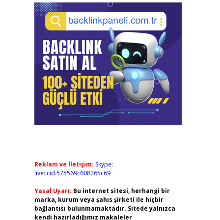
Reklam ve İletişim:
Skype:
live:.cid.575569c608265c69
Yasal Uyarı:
Bu internet sitesi, herhangi bir
marka, kurum veya şahıs şirketi ile hiçbir
bağlantısı bulunmamaktadır. Sitede yalnızca
kendi hazırladığımız makaleler