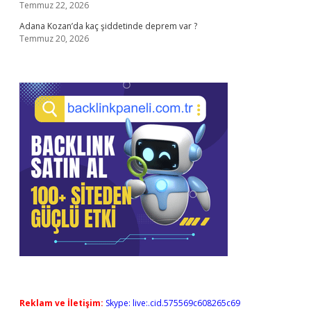
Temmuz 22, 2026
Adana Kozan’da kaç şiddetinde deprem var ?
Temmuz 20, 2026
Reklam ve İletişim:
Skype: live:.cid.575569c608265c69