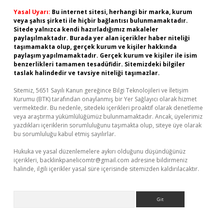
Yasal Uyarı:
Bu internet sitesi, herhangi bir marka, kurum
veya şahıs şirketi ile hiçbir bağlantısı bulunmamaktadır.
Sitede yalnızca kendi hazırladığımız makaleler
paylaşılmaktadır. Burada yer alan içerikler haber niteliği
taşımamakta olup, gerçek kurum ve kişiler hakkında
paylaşım yapılmamaktadır. Gerçek kurum ve kişiler ile isim
benzerlikleri tamamen tesadüfidir. Sitemizdeki bilgiler
taslak halindedir ve tavsiye niteliği taşımazlar.
Sitemiz, 5651 Sayılı Kanun gereğince Bilgi Teknolojileri ve İletişim
Kurumu (BTK) tarafından onaylanmış bir Yer Sağlayıcı olarak hizmet
vermektedir. Bu nedenle, sitedeki içerikleri proaktif olarak denetleme
veya araştırma yükümlülüğümüz bulunmamaktadır. Ancak, üyelerimiz
yazdıkları içeriklerin sorumluluğunu taşımakta olup, siteye üye olarak
bu sorumluluğu kabul etmiş sayılırlar.
Hukuka ve yasal düzenlemelere aykırı olduğunu düşündüğünüz
içerikleri,
backlinkpanelicomtr@gmail.com
adresine bildirmeniz
halinde, ilgili içerikler yasal süre içerisinde sitemizden kaldırılacaktır.
Arama