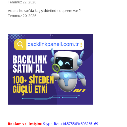
Temmuz 22, 2026
Adana Kozan’da kaç şiddetinde deprem var ?
Temmuz 20, 2026
Reklam ve İletişim:
Skype: live:.cid.575569c608265c69