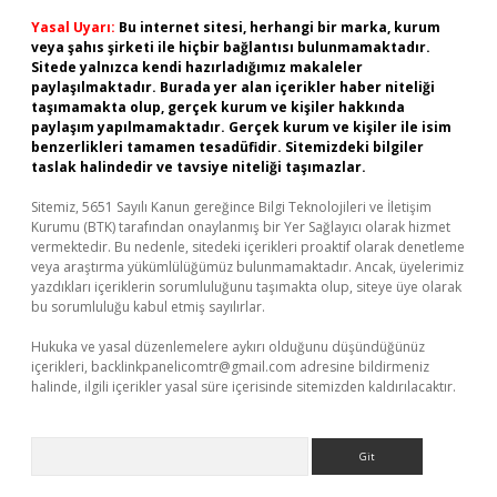
Yasal Uyarı:
Bu internet sitesi, herhangi bir marka, kurum
veya şahıs şirketi ile hiçbir bağlantısı bulunmamaktadır.
Sitede yalnızca kendi hazırladığımız makaleler
paylaşılmaktadır. Burada yer alan içerikler haber niteliği
taşımamakta olup, gerçek kurum ve kişiler hakkında
paylaşım yapılmamaktadır. Gerçek kurum ve kişiler ile isim
benzerlikleri tamamen tesadüfidir. Sitemizdeki bilgiler
taslak halindedir ve tavsiye niteliği taşımazlar.
Sitemiz, 5651 Sayılı Kanun gereğince Bilgi Teknolojileri ve İletişim
Kurumu (BTK) tarafından onaylanmış bir Yer Sağlayıcı olarak hizmet
vermektedir. Bu nedenle, sitedeki içerikleri proaktif olarak denetleme
veya araştırma yükümlülüğümüz bulunmamaktadır. Ancak, üyelerimiz
yazdıkları içeriklerin sorumluluğunu taşımakta olup, siteye üye olarak
bu sorumluluğu kabul etmiş sayılırlar.
Hukuka ve yasal düzenlemelere aykırı olduğunu düşündüğünüz
içerikleri,
backlinkpanelicomtr@gmail.com
adresine bildirmeniz
halinde, ilgili içerikler yasal süre içerisinde sitemizden kaldırılacaktır.
Arama