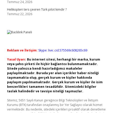
Temmuz 24, 2026
Helikopteri ters çeviren Türk pilot kimdir ?
Temmuz 22, 2026
Reklam ve İletişim:
Skype: live:.cid.575569c608265c69
Yasal Uyarı:
Bu internet sitesi, herhangi bir marka, kurum
veya şahıs şirketi ile hiçbir bağlantısı bulunmamaktadır.
Sitede yalnızca kendi hazırladığımız makaleler
paylaşılmaktadır. Burada yer alan içerikler haber niteliği
taşımamakta olup, gerçek kurum ve kişiler hakkında
paylaşım yapılmamaktadır. Gerçek kurum ve kişiler ile isim
benzerlikleri tamamen tesadüfidir. Sitemizdeki bilgiler
taslak halindedir ve tavsiye niteliği taşımazlar.
Sitemiz, 5651 Sayılı Kanun gereğince Bilgi Teknolojileri ve İletişim
Kurumu (BTK) tarafından onaylanmış bir Yer Sağlayıcı olarak hizmet
vermektedir. Bu nedenle, sitedeki içerikleri proaktif olarak denetleme