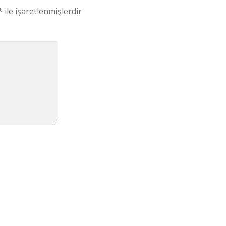
*
ile işaretlenmişlerdir