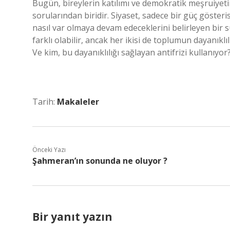
Bugün, bireylerin katılımı ve demokratik meşruiyeti
sorularından biridir. Siyaset, sadece bir güç gösteri
nasıl var olmaya devam edeceklerini belirleyen bir s
farklı olabilir, ancak her ikisi de toplumun dayanıklılı
Ve kim, bu dayanıklılığı sağlayan antifrizi kullanıyor
Tarih:
Makaleler
Önceki Yazı
Şahmeran’ın sonunda ne oluyor ?
Bir yanıt yazın