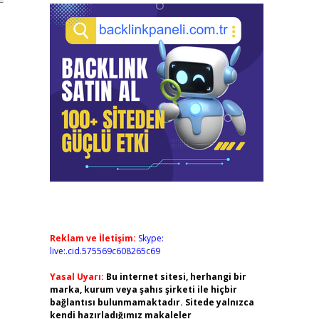
Reklam ve İletişim:
Skype:
live:.cid.575569c608265c69
Yasal Uyarı:
Bu internet sitesi, herhangi bir
marka, kurum veya şahıs şirketi ile hiçbir
bağlantısı bulunmamaktadır. Sitede yalnızca
kendi hazırladığımız makaleler