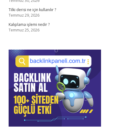
Temmuz 30, 2026
Tilki derisi ne için kullanılır ?
Temmuz 29, 2026
Kalıplama işlemi nedir ?
Temmuz 25, 2026