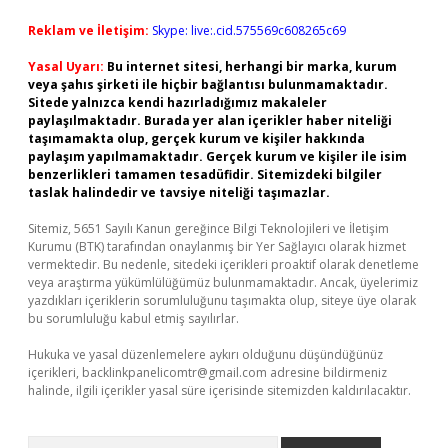
Reklam ve İletişim:
Skype: live:.cid.575569c608265c69
Yasal Uyarı:
Bu internet sitesi, herhangi bir marka, kurum
veya şahıs şirketi ile hiçbir bağlantısı bulunmamaktadır.
Sitede yalnızca kendi hazırladığımız makaleler
paylaşılmaktadır. Burada yer alan içerikler haber niteliği
taşımamakta olup, gerçek kurum ve kişiler hakkında
paylaşım yapılmamaktadır. Gerçek kurum ve kişiler ile isim
benzerlikleri tamamen tesadüfidir. Sitemizdeki bilgiler
taslak halindedir ve tavsiye niteliği taşımazlar.
Sitemiz, 5651 Sayılı Kanun gereğince Bilgi Teknolojileri ve İletişim
Kurumu (BTK) tarafından onaylanmış bir Yer Sağlayıcı olarak hizmet
vermektedir. Bu nedenle, sitedeki içerikleri proaktif olarak denetleme
veya araştırma yükümlülüğümüz bulunmamaktadır. Ancak, üyelerimiz
yazdıkları içeriklerin sorumluluğunu taşımakta olup, siteye üye olarak
bu sorumluluğu kabul etmiş sayılırlar.
Hukuka ve yasal düzenlemelere aykırı olduğunu düşündüğünüz
içerikleri,
backlinkpanelicomtr@gmail.com
adresine bildirmeniz
halinde, ilgili içerikler yasal süre içerisinde sitemizden kaldırılacaktır.
Arama