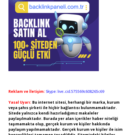
Reklam ve İletişim:
Skype: live:.cid.575569c608265c69
Yasal Uyarı:
Bu internet sitesi, herhangi bir marka, kurum
veya şahıs şirketi ile hiçbir bağlantısı bulunmamaktadır.
Sitede yalnızca kendi hazırladığımız makaleler
paylaşılmaktadır. Burada yer alan içerikler haber niteliği
taşımamakta olup, gerçek kurum ve kişiler hakkında
paylaşım yapılmamaktadır. Gerçek kurum ve kişiler ile isim
benzerlikleri tamamen tesadüfidir. Sitemizdeki bilgiler