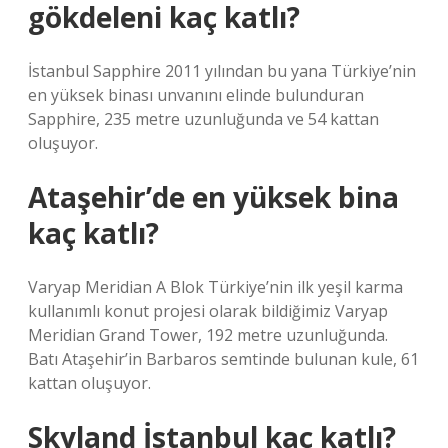
gökdeleni kaç katlı?
İstanbul Sapphire 2011 yılından bu yana Türkiye’nin
en yüksek binası unvanını elinde bulunduran
Sapphire, 235 metre uzunluğunda ve 54 kattan
oluşuyor.
Ataşehir’de en yüksek bina
kaç katlı?
Varyap Meridian A Blok Türkiye’nin ilk yeşil karma
kullanımlı konut projesi olarak bildiğimiz Varyap
Meridian Grand Tower, 192 metre uzunluğunda.
Batı Ataşehir’in Barbaros semtinde bulunan kule, 61
kattan oluşuyor.
Skyland İstanbul kaç katlı?