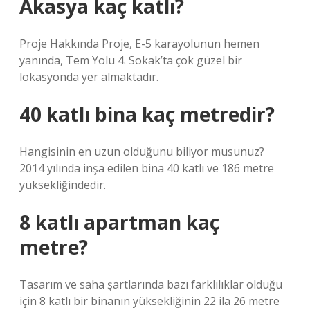
Akasya kaç katlı?
Proje Hakkında Proje, E-5 karayolunun hemen
yanında, Tem Yolu 4. Sokak’ta çok güzel bir
lokasyonda yer almaktadır.
40 katlı bina kaç metredir?
Hangisinin en uzun olduğunu biliyor musunuz?
2014 yılında inşa edilen bina 40 katlı ve 186 metre
yüksekliğindedir.
8 katlı apartman kaç
metre?
Tasarım ve saha şartlarında bazı farklılıklar olduğu
için 8 katlı bir binanın yüksekliğinin 22 ila 26 metre