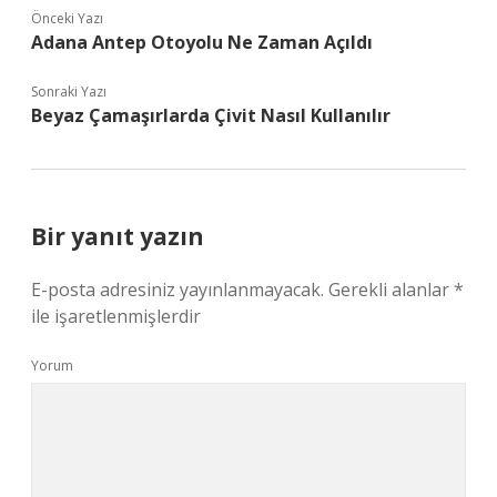
Önceki Yazı
Adana Antep Otoyolu Ne Zaman Açıldı
Sonraki Yazı
Beyaz Çamaşırlarda Çivit Nasıl Kullanılır
Bir yanıt yazın
E-posta adresiniz yayınlanmayacak.
Gerekli alanlar
*
ile işaretlenmişlerdir
Yorum