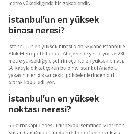
metre yüksekliğinde bir gökdelendir.
İstanbul’un en yüksek
binası neresi?
İstanbul’un en yüksek binası olan Skyland İstanbul A
Blok Metropol İstanbul, Ataşehir’de yer alıyor ve 280
metre yüksekliğiyle şehrin üçüncü en yüksek binası.
58 katıyla dikkat çeken bu bina, İstanbul Anadolu
yakasının en dikkat çekici gökdelenlerinden biri
olarak kabul ediliyor.
İstanbul’un en yüksek
noktası neresi?
6. Edirnekapı Tepesi: Edirnekapı semtinde Mihrimah
Sultan Camii’nin bulunduğu İstanbul’un en yüksek