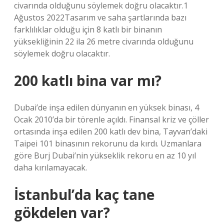
civarında olduğunu söylemek doğru olacaktır.1
Ağustos 2022Tasarım ve saha şartlarında bazı
farklılıklar olduğu için 8 katlı bir binanın
yüksekliğinin 22 ila 26 metre civarında olduğunu
söylemek doğru olacaktır.
200 katlı bina var mı?
Dubai’de inşa edilen dünyanın en yüksek binası, 4
Ocak 2010’da bir törenle açıldı. Finansal kriz ve çöller
ortasında inşa edilen 200 katlı dev bina, Tayvan’daki
Taipei 101 binasının rekorunu da kırdı. Uzmanlara
göre Burj Dubai’nin yükseklik rekoru en az 10 yıl
daha kırılamayacak.
İstanbul’da kaç tane
gökdelen var?