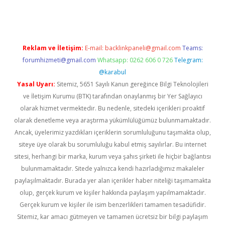
Reklam ve İletişim:
E-mail:
backlinkpaneli@gmail.com
Teams:
forumhizmeti@gmail.com
Whatsapp: 0262 606 0 726
Telegram:
@karabul
Yasal Uyarı:
Sitemiz, 5651 Sayılı Kanun gereğince Bilgi Teknolojileri
ve İletişim Kurumu (BTK) tarafından onaylanmış bir Yer Sağlayıcı
olarak hizmet vermektedir. Bu nedenle, sitedeki içerikleri proaktif
olarak denetleme veya araştırma yükümlülüğümüz bulunmamaktadır.
Ancak, üyelerimiz yazdıkları içeriklerin sorumluluğunu taşımakta olup,
siteye üye olarak bu sorumluluğu kabul etmiş sayılırlar. Bu internet
sitesi, herhangi bir marka, kurum veya şahıs şirketi ile hiçbir bağlantısı
bulunmamaktadır. Sitede yalnızca kendi hazırladığımız makaleler
paylaşılmaktadır. Burada yer alan içerikler haber niteliği taşımamakta
olup, gerçek kurum ve kişiler hakkında paylaşım yapılmamaktadır.
Gerçek kurum ve kişiler ile isim benzerlikleri tamamen tesadüfidir.
Sitemiz, kar amacı gütmeyen ve tamamen ücretsiz bir bilgi paylaşım