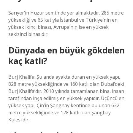
Sarıyer’in Huzur semtinde yer almaktadır. 285 metre
yüksekliği ve 65 katıyla İstanbul ve Türkiye’nin en
yüksek ikinci binası, Avrupa’nın ise en yüksek
sekizinci binasıdır.
Dünyada en büyük gökdelen
kaç katlı?
Burj Khalifa: Şu anda ayakta duran en yüksek yapı,
828 metre yüksekliğinde ve 160 katlı olan Dubai’deki
Burj Khalifa’dır. 2010 yılında tamamlanan bina, insan
tarafından inşa edilmiş en yüksek yapıdır. Üçüncü en
yüksek yapı, Çin’in Şanghay kentinde bulunan 632
metre yüksekliğinde ve 128 katlı olan Şanghay
Kulesi’dir.