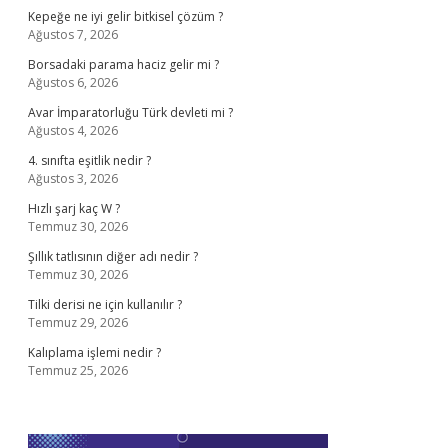
Kepeğe ne iyi gelir bitkisel çözüm ?
Ağustos 7, 2026
Borsadaki parama haciz gelir mi ?
Ağustos 6, 2026
Avar İmparatorluğu Türk devleti mi ?
Ağustos 4, 2026
4. sınıfta eşitlik nedir ?
Ağustos 3, 2026
Hızlı şarj kaç W ?
Temmuz 30, 2026
Şıllık tatlısının diğer adı nedir ?
Temmuz 30, 2026
Tilki derisi ne için kullanılır ?
Temmuz 29, 2026
Kalıplama işlemi nedir ?
Temmuz 25, 2026