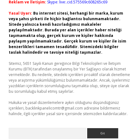
Reklam ve İletişim:
Skype: live:.cid.575569c608265c69
Yasal Uyarı:
Bu internet sitesi, herhangi bir marka, kurum
veya şahıs şirketi ile hiçbir bağlantısı bulunmamaktadır.
Sitede yalnızca kendi hazırladığımız makaleler
paylaşılmaktadır. Burada yer alan içerikler haber niteliği
taşımamakta olup, gerçek kurum ve kişiler hakkında
paylaşım yapılmamaktadır. Gerçek kurum ve kişiler ile isim
benzerlikleri tamamen tesadüfidir. Sitemizdeki bilgiler
taslak halindedir ve tavsiye niteliği taşımazlar.
Sitemiz, 5651 Sayılı Kanun gereğince Bilgi Teknolojileri ve İletişim
Kurumu (BTK) tarafından onaylanmış bir Yer Sağlayıcı olarak hizmet
vermektedir. Bu nedenle, sitedeki içerikleri proaktif olarak denetleme
veya araştırma yükümlülüğümüz bulunmamaktadır. Ancak, üyelerimiz
yazdıkları içeriklerin sorumluluğunu taşımakta olup, siteye üye olarak
bu sorumluluğu kabul etmiş sayılırlar.
Hukuka ve yasal düzenlemelere aykırı olduğunu düşündüğünüz
içerikleri,
backlinkpanelicomtr@gmail.com
adresine bildirmeniz
halinde, ilgili içerikler yasal süre içerisinde sitemizden kaldırılacaktır.
Arama