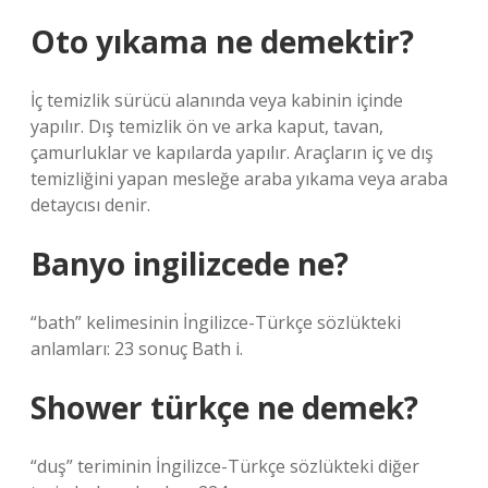
Oto yıkama ne demektir?
İç temizlik sürücü alanında veya kabinin içinde
yapılır. Dış temizlik ön ve arka kaput, tavan,
çamurluklar ve kapılarda yapılır. Araçların iç ve dış
temizliğini yapan mesleğe araba yıkama veya araba
detaycısı denir.
Banyo ingilizcede ne?
“bath” kelimesinin İngilizce-Türkçe sözlükteki
anlamları: 23 sonuç Bath i.
Shower türkçe ne demek?
“duş” teriminin İngilizce-Türkçe sözlükteki diğer