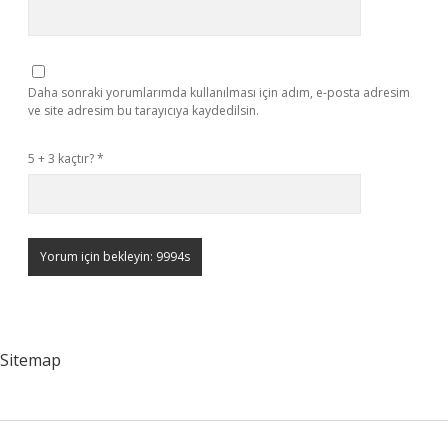
Daha sonraki yorumlarımda kullanılması için adım, e-posta adresim
ve site adresim bu tarayıcıya kaydedilsin.
5 + 3 kaçtır?
*
Sitemap