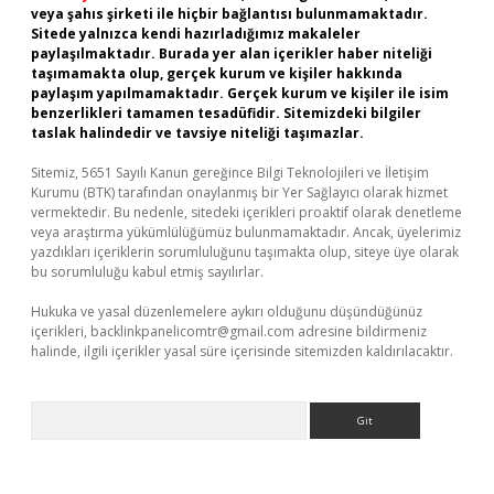
veya şahıs şirketi ile hiçbir bağlantısı bulunmamaktadır.
Sitede yalnızca kendi hazırladığımız makaleler
paylaşılmaktadır. Burada yer alan içerikler haber niteliği
taşımamakta olup, gerçek kurum ve kişiler hakkında
paylaşım yapılmamaktadır. Gerçek kurum ve kişiler ile isim
benzerlikleri tamamen tesadüfidir. Sitemizdeki bilgiler
taslak halindedir ve tavsiye niteliği taşımazlar.
Sitemiz, 5651 Sayılı Kanun gereğince Bilgi Teknolojileri ve İletişim
Kurumu (BTK) tarafından onaylanmış bir Yer Sağlayıcı olarak hizmet
vermektedir. Bu nedenle, sitedeki içerikleri proaktif olarak denetleme
veya araştırma yükümlülüğümüz bulunmamaktadır. Ancak, üyelerimiz
yazdıkları içeriklerin sorumluluğunu taşımakta olup, siteye üye olarak
bu sorumluluğu kabul etmiş sayılırlar.
Hukuka ve yasal düzenlemelere aykırı olduğunu düşündüğünüz
içerikleri,
backlinkpanelicomtr@gmail.com
adresine bildirmeniz
halinde, ilgili içerikler yasal süre içerisinde sitemizden kaldırılacaktır.
Arama