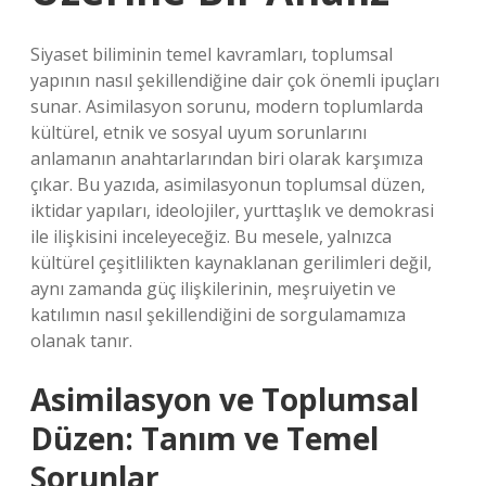
Siyaset biliminin temel kavramları, toplumsal
yapının nasıl şekillendiğine dair çok önemli ipuçları
sunar. Asimilasyon sorunu, modern toplumlarda
kültürel, etnik ve sosyal uyum sorunlarını
anlamanın anahtarlarından biri olarak karşımıza
çıkar. Bu yazıda, asimilasyonun toplumsal düzen,
iktidar yapıları, ideolojiler, yurttaşlık ve demokrasi
ile ilişkisini inceleyeceğiz. Bu mesele, yalnızca
kültürel çeşitlilikten kaynaklanan gerilimleri değil,
aynı zamanda güç ilişkilerinin, meşruiyetin ve
katılımın nasıl şekillendiğini de sorgulamamıza
olanak tanır.
Asimilasyon ve Toplumsal
Düzen: Tanım ve Temel
Sorunlar