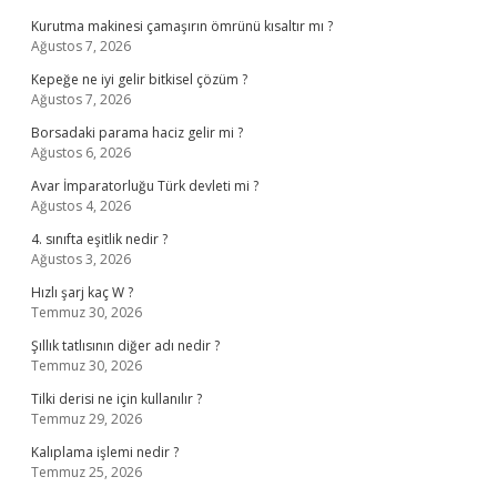
Kurutma makinesi çamaşırın ömrünü kısaltır mı ?
Ağustos 7, 2026
Kepeğe ne iyi gelir bitkisel çözüm ?
Ağustos 7, 2026
Borsadaki parama haciz gelir mi ?
Ağustos 6, 2026
Avar İmparatorluğu Türk devleti mi ?
Ağustos 4, 2026
4. sınıfta eşitlik nedir ?
Ağustos 3, 2026
Hızlı şarj kaç W ?
Temmuz 30, 2026
Şıllık tatlısının diğer adı nedir ?
Temmuz 30, 2026
Tilki derisi ne için kullanılır ?
Temmuz 29, 2026
Kalıplama işlemi nedir ?
Temmuz 25, 2026