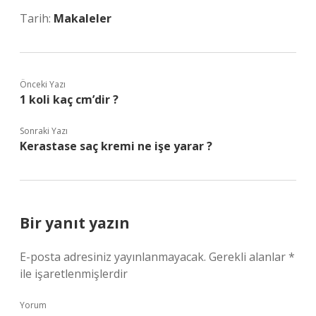
Tarih:
Makaleler
Önceki Yazı
1 koli kaç cm’dir ?
Sonraki Yazı
Kerastase saç kremi ne işe yarar ?
Bir yanıt yazın
E-posta adresiniz yayınlanmayacak.
Gerekli alanlar
*
ile işaretlenmişlerdir
Yorum