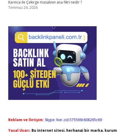
Karınca ile Çekirge masalının ana fikri nedir ?
Temmuz 24, 2026
Reklam ve İletişim:
Skype: live:.cid.575569c608265c69
Yasal Uyarı:
Bu internet sitesi, herhangi bir marka, kurum