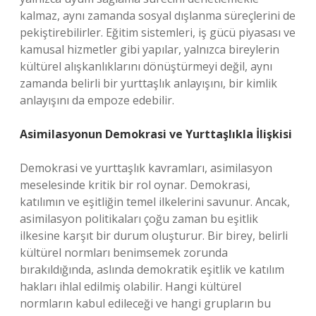
kalmaz, aynı zamanda sosyal dışlanma süreçlerini de
pekiştirebilirler. Eğitim sistemleri, iş gücü piyasası ve
kamusal hizmetler gibi yapılar, yalnızca bireylerin
kültürel alışkanlıklarını dönüştürmeyi değil, aynı
zamanda belirli bir yurttaşlık anlayışını, bir kimlik
anlayışını da empoze edebilir.
Asimilasyonun Demokrasi ve Yurttaşlıkla İlişkisi
Demokrasi ve yurttaşlık kavramları, asimilasyon
meselesinde kritik bir rol oynar. Demokrasi,
katılımın ve eşitliğin temel ilkelerini savunur. Ancak,
asimilasyon politikaları çoğu zaman bu eşitlik
ilkesine karşıt bir durum oluşturur. Bir birey, belirli
kültürel normları benimsemek zorunda
bırakıldığında, aslında demokratik eşitlik ve katılım
hakları ihlal edilmiş olabilir. Hangi kültürel
normların kabul edileceği ve hangi grupların bu