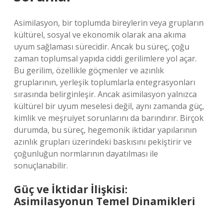
Asimilasyon, bir toplumda bireylerin veya grupların
kültürel, sosyal ve ekonomik olarak ana akıma
uyum sağlaması sürecidir. Ancak bu süreç, çoğu
zaman toplumsal yapıda ciddi gerilimlere yol açar.
Bu gerilim, özellikle göçmenler ve azınlık
gruplarının, yerleşik toplumlarla entegrasyonları
sırasında belirginleşir. Ancak asimilasyon yalnızca
kültürel bir uyum meselesi değil, aynı zamanda güç,
kimlik ve meşruiyet sorunlarını da barındırır. Birçok
durumda, bu süreç, hegemonik iktidar yapılarının
azınlık grupları üzerindeki baskısını pekiştirir ve
çoğunluğun normlarının dayatılması ile
sonuçlanabilir.
Güç ve İktidar İlişkisi:
Asimilasyonun Temel Dinamikleri