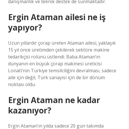
danışmanlık ve teknik destek de sunmaktadır.
Ergin Ataman ailesi ne iş
yapıyor?
Uzun yıllardır çorap üreten Ataman ailesi, yaklaşık
15 yıl önce üretimden çekilerek sektöre makine
tedarikçisi rolünü üstlendi. Baba Ataman’ın
dünyanın en büyük çorap makinesi üreticisi
Lonati’nin Türkiye temsilciliğini devralması, sadece
aile için değil, Türk sanayisi için de bir dönüm
noktası oldu.
Ergin Ataman ne kadar
kazanıyor?
Ergin Ataman’ın yılda sadece 20 gün takımda