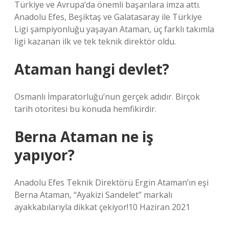
Türkiye ve Avrupa’da önemli başarılara imza attı.
Anadolu Efes, Beşiktaş ve Galatasaray ile Türkiye
Ligi şampiyonluğu yaşayan Ataman, üç farklı takımla
ligi kazanan ilk ve tek teknik direktör oldu.
Ataman hangi devlet?
Osmanlı İmparatorluğu’nun gerçek adıdır. Birçok
tarih otoritesi bu konuda hemfikirdir.
Berna Ataman ne iş
yapıyor?
Anadolu Efes Teknik Direktörü Ergin Ataman’ın eşi
Berna Ataman, “Ayakizi Sandelet” markalı
ayakkabılarıyla dikkat çekiyor!10 Haziran 2021