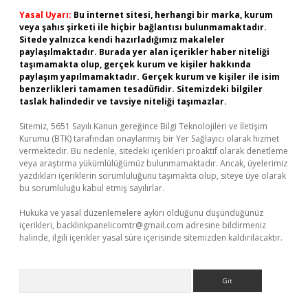
Yasal Uyarı:
Bu internet sitesi, herhangi bir marka, kurum
veya şahıs şirketi ile hiçbir bağlantısı bulunmamaktadır.
Sitede yalnızca kendi hazırladığımız makaleler
paylaşılmaktadır. Burada yer alan içerikler haber niteliği
taşımamakta olup, gerçek kurum ve kişiler hakkında
paylaşım yapılmamaktadır. Gerçek kurum ve kişiler ile isim
benzerlikleri tamamen tesadüfidir. Sitemizdeki bilgiler
taslak halindedir ve tavsiye niteliği taşımazlar.
Sitemiz, 5651 Sayılı Kanun gereğince Bilgi Teknolojileri ve İletişim
Kurumu (BTK) tarafından onaylanmış bir Yer Sağlayıcı olarak hizmet
vermektedir. Bu nedenle, sitedeki içerikleri proaktif olarak denetleme
veya araştırma yükümlülüğümüz bulunmamaktadır. Ancak, üyelerimiz
yazdıkları içeriklerin sorumluluğunu taşımakta olup, siteye üye olarak
bu sorumluluğu kabul etmiş sayılırlar.
Hukuka ve yasal düzenlemelere aykırı olduğunu düşündüğünüz
içerikleri,
backlinkpanelicomtr@gmail.com
adresine bildirmeniz
halinde, ilgili içerikler yasal süre içerisinde sitemizden kaldırılacaktır.
Arama