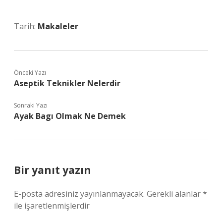
Tarih:
Makaleler
Önceki Yazı
Aseptik Teknikler Nelerdir
Sonraki Yazı
Ayak Bagı Olmak Ne Demek
Bir yanıt yazın
E-posta adresiniz yayınlanmayacak.
Gerekli alanlar
*
ile işaretlenmişlerdir