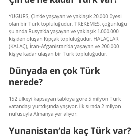
YUGURS, Çin’de yaşayan ve yaklaşık 20.000 üyesi
olan bir Türk topluluğudur. TREKEMES, çoğunluğu
şu anda Rusya’da yaşayan ve yaklaşık 1.000.000
kişiden oluşan Kıpçak topluluğudur. HALAÇLAR
(KALAÇ), İran-Afganistan’da yaşayan ve 200.000
kişiye kadar ulaşan bir Türk topluluğudur.
Dünyada en çok Türk
nerede?
152 ülkeyi kapsayan tabloya göre 5 milyon Türk
vatandaşı yurtdışında yaşıyor. İlk sırada 2 milyon
nüfusuyla Almanya yer alıyor.
Yunanistan’da kaç Türk var?