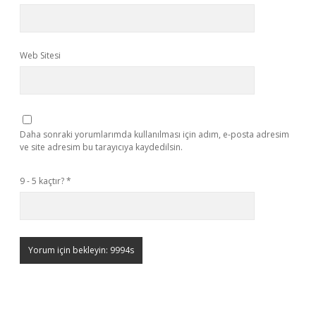
Web Sitesi
Daha sonraki yorumlarımda kullanılması için adım, e-posta adresim
ve site adresim bu tarayıcıya kaydedilsin.
9 - 5 kaçtır?
*