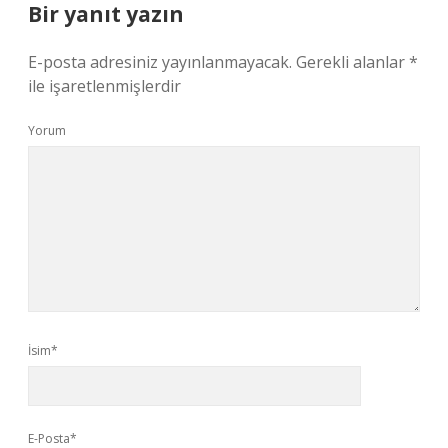
Bir yanıt yazın
E-posta adresiniz yayınlanmayacak.
Gerekli alanlar
*
ile işaretlenmişlerdir
Yorum
İsim*
E-Posta*