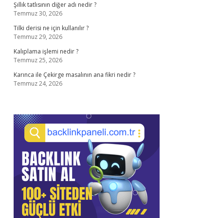
Şıllık tatlısının diğer adı nedir ?
Temmuz 30, 2026
Tilki derisi ne için kullanılır ?
Temmuz 29, 2026
Kalıplama işlemi nedir ?
Temmuz 25, 2026
Karınca ile Çekirge masalının ana fikri nedir ?
Temmuz 24, 2026