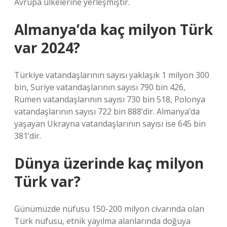
Avrupa ülkelerine yerleşmiştir.
Almanya’da kaç milyon Türk
var 2024?
Türkiye vatandaşlarının sayısı yaklaşık 1 milyon 300
bin, Suriye vatandaşlarının sayısı 790 bin 426,
Rumen vatandaşlarının sayısı 730 bin 518, Polonya
vatandaşlarının sayısı 722 bin 888’dir. Almanya’da
yaşayan Ukrayna vatandaşlarının sayısı ise 645 bin
381’dir.
Dünya üzerinde kaç milyon
Türk var?
Günümüzde nüfusu 150-200 milyon civarında olan
Türk nüfusu, etnik yayılma alanlarında doğuya