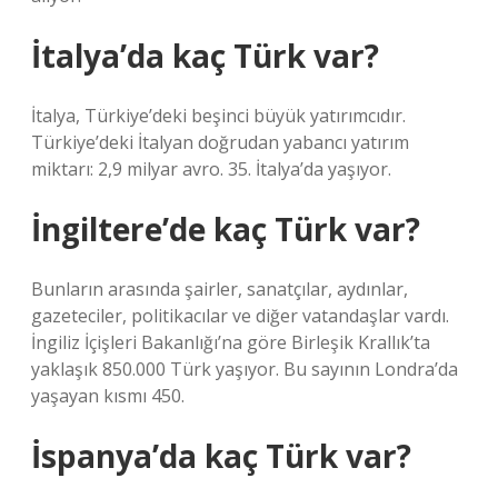
İtalya’da kaç Türk var?
İtalya, Türkiye’deki beşinci büyük yatırımcıdır.
Türkiye’deki İtalyan doğrudan yabancı yatırım
miktarı: 2,9 milyar avro. 35. İtalya’da yaşıyor.
İngiltere’de kaç Türk var?
Bunların arasında şairler, sanatçılar, aydınlar,
gazeteciler, politikacılar ve diğer vatandaşlar vardı.
İngiliz İçişleri Bakanlığı’na göre Birleşik Krallık’ta
yaklaşık 850.000 Türk yaşıyor. Bu sayının Londra’da
yaşayan kısmı 450.
İspanya’da kaç Türk var?