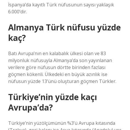
İspanya’da kayıtlı Türk nüfusunun sayısı yaklaşık
6.000’dir.
Almanya Türk nüfusu yüzde
kaç?
Batı Avrupa’nın en kalabalık ülkesi olan ve 83
milyonluk nüfusuyla Almanya’da son yayınlanan
verilere göre nüfusun dörtte birinden fazlası
göçmen kökenli. Ülkedeki en büyük azınlık ise
nüfusun yüzde 13’ünü oluşturan göçmen Türkler.
Türkiye’nin yüzde kaçı
Avrupa’da?
Türkiye’nin yüzölçümünün %3’ü Avrupa kıtasında