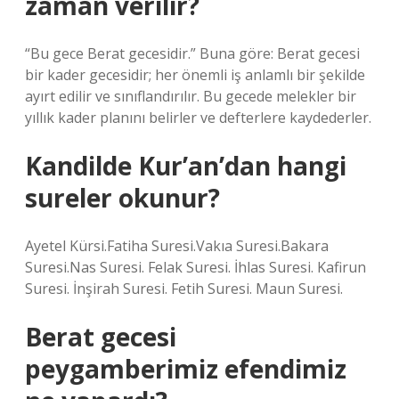
zaman verilir?
“Bu gece Berat gecesidir.” Buna göre: Berat gecesi
bir kader gecesidir; her önemli iş anlamlı bir şekilde
ayırt edilir ve sınıflandırılır. Bu gecede melekler bir
yıllık kader planını belirler ve defterlere kaydederler.
Kandilde Kur’an’dan hangi
sureler okunur?
Ayetel Kürsi.Fatiha Suresi.Vakıa Suresi.Bakara
Suresi.Nas Suresi. Felak Suresi. İhlas Suresi. Kafirun
Suresi. İnşirah Suresi. Fetih Suresi. Maun Suresi.
Berat gecesi
peygamberimiz efendimiz