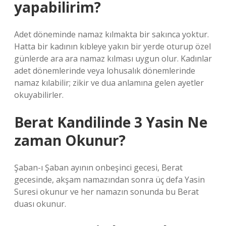
yapabilirim?
Adet döneminde namaz kılmakta bir sakınca yoktur.
Hatta bir kadının kıbleye yakın bir yerde oturup özel
günlerde ara ara namaz kılması uygun olur. Kadınlar
adet dönemlerinde veya lohusalık dönemlerinde
namaz kılabilir; zikir ve dua anlamına gelen ayetler
okuyabilirler.
Berat Kandilinde 3 Yasin Ne
zaman Okunur?
Şaban-ı Şaban ayının onbeşinci gecesi, Berat
gecesinde, akşam namazından sonra üç defa Yasin
Suresi okunur ve her namazın sonunda bu Berat
duası okunur.