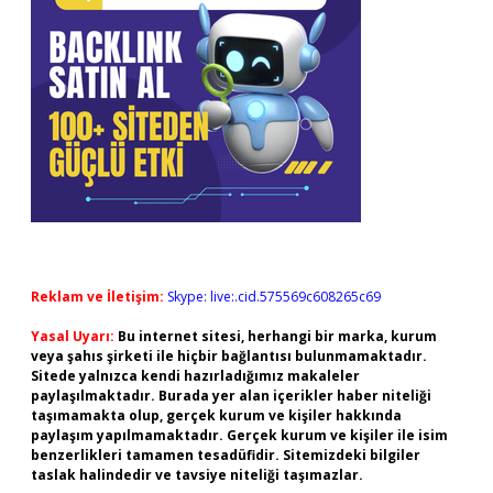
Reklam ve İletişim:
Skype: live:.cid.575569c608265c69
Yasal Uyarı:
Bu internet sitesi, herhangi bir marka, kurum
veya şahıs şirketi ile hiçbir bağlantısı bulunmamaktadır.
Sitede yalnızca kendi hazırladığımız makaleler
paylaşılmaktadır. Burada yer alan içerikler haber niteliği
taşımamakta olup, gerçek kurum ve kişiler hakkında
paylaşım yapılmamaktadır. Gerçek kurum ve kişiler ile isim
benzerlikleri tamamen tesadüfidir. Sitemizdeki bilgiler
taslak halindedir ve tavsiye niteliği taşımazlar.