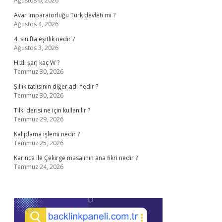
Ağustos 6, 2026
Avar İmparatorluğu Türk devleti mi ?
Ağustos 4, 2026
4. sınıfta eşitlik nedir ?
Ağustos 3, 2026
Hızlı şarj kaç W ?
Temmuz 30, 2026
Şıllık tatlısının diğer adı nedir ?
Temmuz 30, 2026
Tilki derisi ne için kullanılır ?
Temmuz 29, 2026
Kalıplama işlemi nedir ?
Temmuz 25, 2026
Karınca ile Çekirge masalının ana fikri nedir ?
Temmuz 24, 2026