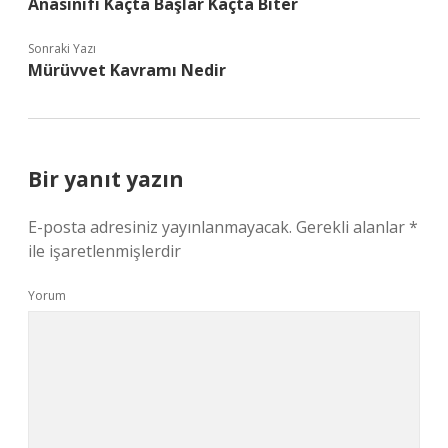
Anasınıfı Kaçta Başlar Kaçta Biter
Sonraki Yazı
Mürüvvet Kavramı Nedir
Bir yanıt yazın
E-posta adresiniz yayınlanmayacak.
Gerekli alanlar
*
ile işaretlenmişlerdir
Yorum