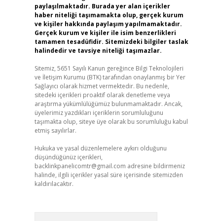
paylaşılmaktadır. Burada yer alan içerikler
haber niteliği taşımamakta olup, gerçek kurum
ve kişiler hakkında paylaşım yapılmamaktadır.
Gerçek kurum ve kişiler ile isim benzerlikleri
tamamen tesadüfidir. Sitemizdeki bilgiler taslak
halindedir ve tavsiye niteliği taşımazlar.
Sitemiz, 5651 Sayılı Kanun gereğince Bilgi Teknolojileri
ve İletişim Kurumu (BTK) tarafından onaylanmış bir Yer
Sağlayıcı olarak hizmet vermektedir. Bu nedenle,
sitedeki içerikleri proaktif olarak denetleme veya
araştırma yükümlülüğümüz bulunmamaktadır. Ancak,
üyelerimiz yazdıkları içeriklerin sorumluluğunu
taşımakta olup, siteye üye olarak bu sorumluluğu kabul
etmiş sayılırlar.
Hukuka ve yasal düzenlemelere aykırı olduğunu
düşündüğünüz içerikleri,
backlinkpanelicomtr@gmail.com
adresine bildirmeniz
halinde, ilgili içerikler yasal süre içerisinde sitemizden
kaldırılacaktır.
Arama