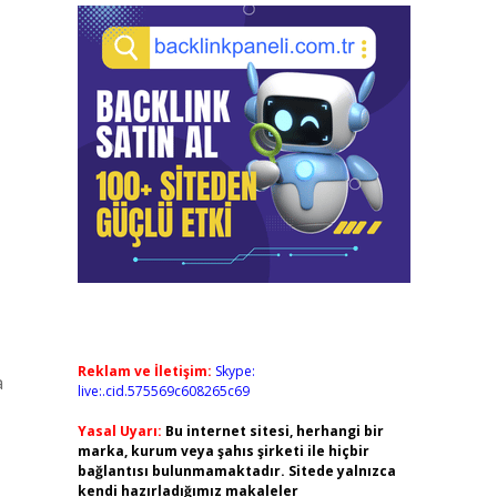
Reklam ve İletişim:
Skype:
a
live:.cid.575569c608265c69
Yasal Uyarı:
Bu internet sitesi, herhangi bir
marka, kurum veya şahıs şirketi ile hiçbir
bağlantısı bulunmamaktadır. Sitede yalnızca
kendi hazırladığımız makaleler