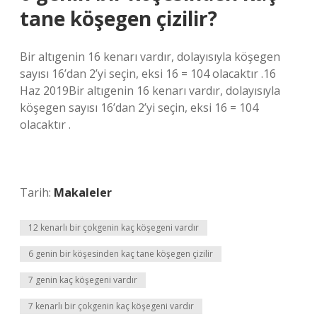
tane köşegen çizilir?
Bir altıgenin 16 kenarı vardır, dolayısıyla köşegen
sayısı 16’dan 2’yi seçin, eksi 16 = 104 olacaktır .16
Haz 2019Bir altıgenin 16 kenarı vardır, dolayısıyla
köşegen sayısı 16’dan 2’yi seçin, eksi 16 = 104
olacaktır .
Tarih:
Makaleler
12 kenarlı bir çokgenin kaç köşegeni vardır
6 genin bir köşesinden kaç tane köşegen çizilir
7 genin kaç köşegeni vardır
7 kenarlı bir çokgenin kaç köşegeni vardır