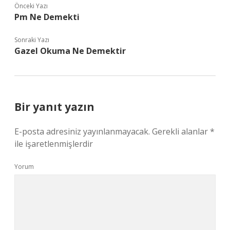
Önceki Yazı
Pm Ne Demekti
Sonraki Yazı
Gazel Okuma Ne Demektir
Bir yanıt yazın
E-posta adresiniz yayınlanmayacak.
Gerekli alanlar
*
ile işaretlenmişlerdir
Yorum