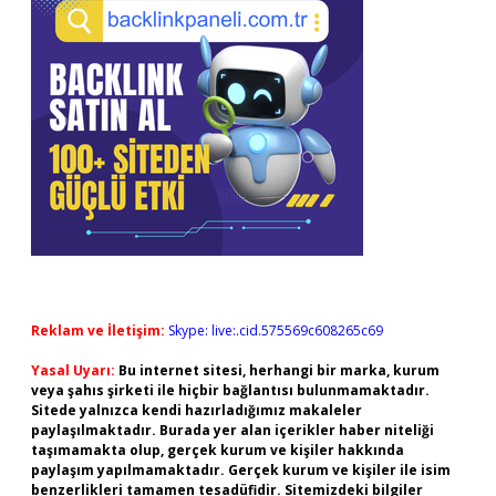
Reklam ve İletişim:
Skype: live:.cid.575569c608265c69
Yasal Uyarı:
Bu internet sitesi, herhangi bir marka, kurum
veya şahıs şirketi ile hiçbir bağlantısı bulunmamaktadır.
Sitede yalnızca kendi hazırladığımız makaleler
paylaşılmaktadır. Burada yer alan içerikler haber niteliği
taşımamakta olup, gerçek kurum ve kişiler hakkında
paylaşım yapılmamaktadır. Gerçek kurum ve kişiler ile isim
benzerlikleri tamamen tesadüfidir. Sitemizdeki bilgiler