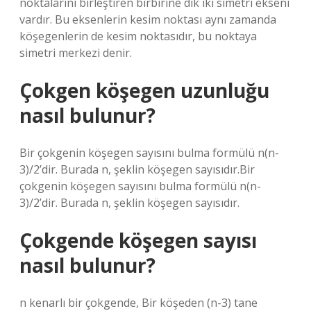
noktalarını birleştiren birbirine dik iki simetri ekseni
vardır. Bu eksenlerin kesim noktası aynı zamanda
köşegenlerin de kesim noktasıdır, bu noktaya
simetri merkezi denir.
Çokgen köşegen uzunluğu
nasıl bulunur?
Bir çokgenin köşegen sayısını bulma formülü n(n-
3)/2’dir. Burada n, şeklin köşegen sayısıdır.Bir
çokgenin köşegen sayısını bulma formülü n(n-
3)/2’dir. Burada n, şeklin köşegen sayısıdır.
Çokgende köşegen sayısı
nasıl bulunur?
n kenarlı bir çokgende, Bir köşeden (n-3) tane