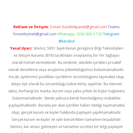
Reklam ve İletişim:
E-mail:
backlinkpaneli@gmail.com
Teams:
forumhizmeti@gmail.com
Whatsapp: 0262 606 0 726
Telegram:
@karabul
Yasal Uyarı:
Sitemiz, 5651 Sayılı Kanun gereğince Bilgi Teknolojileri
ve İletişim Kurumu (BTK) tarafından onaylanmış bir Yer Sağlayıcı
olarak hizmet vermektedir. Bu nedenle, sitedeki içerikleri proaktif
olarak denetleme veya araştırma yükümlülüğümüz bulunmamaktadır.
Ancak, üyelerimiz yazdıkları içeriklerin sorumluluğunu taşımakta olup,
siteye üye olarak bu sorumluluğu kabul etmiş sayılırlar. Bu internet
sitesi, herhangi bir marka, kurum veya şahıs şirketi ile hiçbir bağlantısı
bulunmamaktadır. Sitede yalnızca kendi hazırladığımız makaleler
paylaşılmaktadır. Burada yer alan içerikler haber niteliği taşımamakta
olup, gerçek kurum ve kişiler hakkında paylaşım yapılmamaktadır.
Gerçek kurum ve kişiler ile isim benzerlikleri tamamen tesadüfidir.
Sitemiz, kar amacı gütmeyen ve tamamen ücretsiz bir bilgi paylaşım