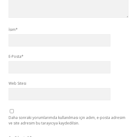
İsim*
E-Posta*
Web Sitesi
Daha sonraki yorumlarımda kullanılması için adım, e-posta adresim
ve site adresim bu tarayıcıya kaydedilsin.