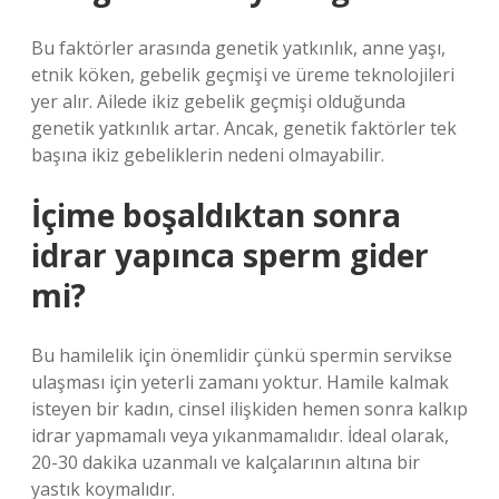
Bu faktörler arasında genetik yatkınlık, anne yaşı,
etnik köken, gebelik geçmişi ve üreme teknolojileri
yer alır. Ailede ikiz gebelik geçmişi olduğunda
genetik yatkınlık artar. Ancak, genetik faktörler tek
başına ikiz gebeliklerin nedeni olmayabilir.
İçime boşaldıktan sonra
idrar yapınca sperm gider
mi?
Bu hamilelik için önemlidir çünkü spermin servikse
ulaşması için yeterli zamanı yoktur. Hamile kalmak
isteyen bir kadın, cinsel ilişkiden hemen sonra kalkıp
idrar yapmamalı veya yıkanmamalıdır. İdeal olarak,
20-30 dakika uzanmalı ve kalçalarının altına bir
yastık koymalıdır.