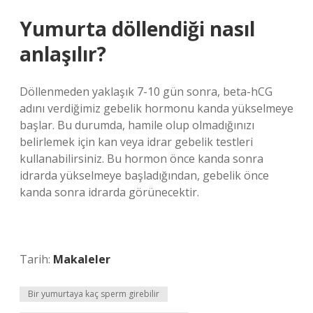
Yumurta döllendiği nasıl
anlaşılır?
Döllenmeden yaklaşık 7-10 gün sonra, beta-hCG
adını verdiğimiz gebelik hormonu kanda yükselmeye
başlar. Bu durumda, hamile olup olmadığınızı
belirlemek için kan veya idrar gebelik testleri
kullanabilirsiniz. Bu hormon önce kanda sonra
idrarda yükselmeye başladığından, gebelik önce
kanda sonra idrarda görünecektir.
Tarih:
Makaleler
Bir yumurtaya kaç sperm girebilir