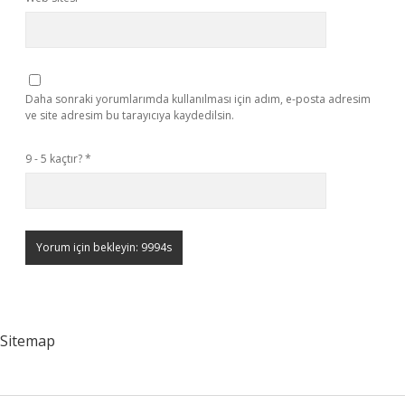
Daha sonraki yorumlarımda kullanılması için adım, e-posta adresim
ve site adresim bu tarayıcıya kaydedilsin.
9 - 5 kaçtır?
*
Sitemap