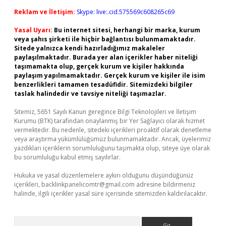
Reklam ve İletişim:
Skype: live:.cid.575569c608265c69
Yasal Uyarı:
Bu internet sitesi, herhangi bir marka, kurum
veya şahıs şirketi ile hiçbir bağlantısı bulunmamaktadır.
Sitede yalnızca kendi hazırladığımız makaleler
paylaşılmaktadır. Burada yer alan içerikler haber niteliği
taşımamakta olup, gerçek kurum ve kişiler hakkında
paylaşım yapılmamaktadır. Gerçek kurum ve kişiler ile isim
benzerlikleri tamamen tesadüfidir. Sitemizdeki bilgiler
taslak halindedir ve tavsiye niteliği taşımazlar.
Sitemiz, 5651 Sayılı Kanun gereğince Bilgi Teknolojileri ve İletişim
Kurumu (BTK) tarafından onaylanmış bir Yer Sağlayıcı olarak hizmet
vermektedir. Bu nedenle, sitedeki içerikleri proaktif olarak denetleme
veya araştırma yükümlülüğümüz bulunmamaktadır. Ancak, üyelerimiz
yazdıkları içeriklerin sorumluluğunu taşımakta olup, siteye üye olarak
bu sorumluluğu kabul etmiş sayılırlar.
Hukuka ve yasal düzenlemelere aykırı olduğunu düşündüğünüz
içerikleri,
backlinkpanelicomtr@gmail.com
adresine bildirmeniz
halinde, ilgili içerikler yasal süre içerisinde sitemizden kaldırılacaktır.
Arama