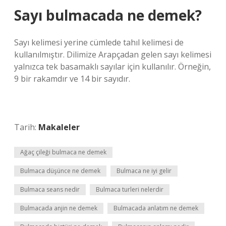
Sayı bulmacada ne demek?
Sayı kelimesi yerine cümlede tahıl kelimesi de
kullanılmıştır. Dilimize Arapçadan gelen sayı kelimesi
yalnızca tek basamaklı sayılar için kullanılır. Örneğin,
9 bir rakamdır ve 14 bir sayıdır.
Tarih:
Makaleler
Ağaç çileği bulmaca ne demek
Bulmaca düşünce ne demek
Bulmaca ne iyi gelir
Bulmaca seans nedir
Bulmaca turleri nelerdir
Bulmacada anjin ne demek
Bulmacada anlatım ne demek