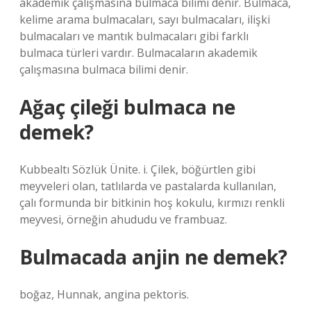
akademik çalışmasına bulmaca bilimi denir. Bulmaca,
kelime arama bulmacaları, sayı bulmacaları, ilişki
bulmacaları ve mantık bulmacaları gibi farklı
bulmaca türleri vardır. Bulmacaların akademik
çalışmasına bulmaca bilimi denir.
Ağaç çileği bulmaca ne
demek?
Kubbealtı Sözlük Ünite. i. Çilek, böğürtlen gibi
meyveleri olan, tatlılarda ve pastalarda kullanılan,
çalı formunda bir bitkinin hoş kokulu, kırmızı renkli
meyvesi, örneğin ahududu ve frambuaz.
Bulmacada anjin ne demek?
boğaz, Hunnak, angina pektoris.