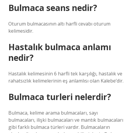
Bulmaca seans nedir?
Oturum bulmacasının altı harfli cevabı oturum
kelimesidir.
Hastalık bulmaca anlamı
nedir?
Hastalık kelimesinin 6 harfli tek karşılığı, hastalık ve
rahatsızlık kelimelerinin eş anlamlısı olan Kalebe’dir.
Bulmaca turleri nelerdir?
Bulmaca, kelime arama bulmacaları, sayı
bulmacaları, ilişki bulmacaları ve mantık bulmacaları
gibi farklı bulmaca türleri vardır. Bulmacaların