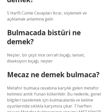
5 Harfli Cümle Cevapları İkrar, söylemek ve
açıklamak anlamına gelir.
Bulmacada bistüri ne
demek?
Neşter, bir çeşit ince cerrah bıçağı, lanset,
diseksiyon bıçağı, neşter.
Mecaz ne demek bulmaca?
Metafor bulmaca cevabına karşılık gelen metafor
kelimesi antik Yunan kökenlidir. Bu nedenle, genel
bilgileri tazelemek için bulmacalarda ve kelime
oyunlarında sıklıkla karşımıza çıkar. 7 harften