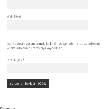
Web Sitesi
Daha sonraki yorumlarımda kullanılması için adım, e-posta adresim
ve site adresim bu tarayıcıya kaydedilsin.
9 - 5 kaçtır?
*
Sitemap