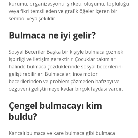
kurumu, organizasyonu, şirketi, oluşumu, topluluğu
veya fikri temsil eden ve grafik öğeler içeren bir
sembol veya şekildir.
Bulmaca ne iyi gelir?
Sosyal Beceriler Başka bir kişiyle bulmaca çözmek
işbirliği ve iletişim gerektirir. Çocuklar takımlar
halinde bulmaca çözdüklerinde sosyal becerilerini
geliştirebilirler. Bulmacalar; ince motor
becerilerinden ve problem çözmeden hafızayı ve
özgüveni geliştirmeye kadar birçok faydası vardır.
Çengel bulmacayı kim
buldu?
Kancalı bulmaca ve kare bulmaca gibi bulmaca