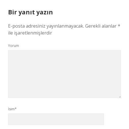
Bir yanıt yazın
E-posta adresiniz yayınlanmayacak.
Gerekli alanlar
*
ile işaretlenmişlerdir
Yorum
İsim*