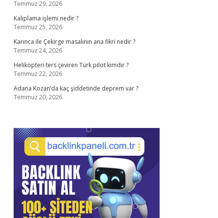
Temmuz 29, 2026
Kalıplama işlemi nedir ?
Temmuz 25, 2026
Karınca ile Çekirge masalının ana fikri nedir ?
Temmuz 24, 2026
Helikopteri ters çeviren Türk pilot kimdir ?
Temmuz 22, 2026
Adana Kozan’da kaç şiddetinde deprem var ?
Temmuz 20, 2026