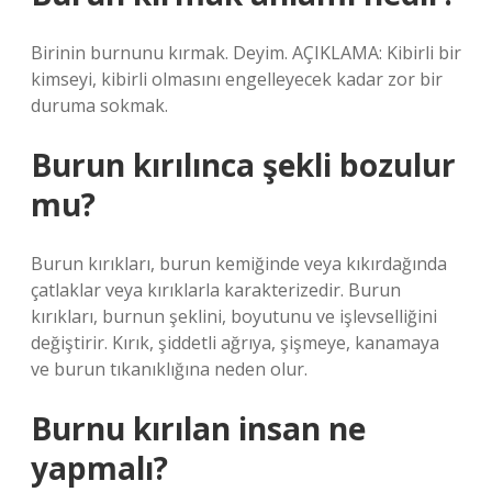
Birinin burnunu kırmak. Deyim. AÇIKLAMA: Kibirli bir
kimseyi, kibirli olmasını engelleyecek kadar zor bir
duruma sokmak.
Burun kırılınca şekli bozulur
mu?
Burun kırıkları, burun kemiğinde veya kıkırdağında
çatlaklar veya kırıklarla karakterizedir. Burun
kırıkları, burnun şeklini, boyutunu ve işlevselliğini
değiştirir. Kırık, şiddetli ağrıya, şişmeye, kanamaya
ve burun tıkanıklığına neden olur.
Burnu kırılan insan ne
yapmalı?