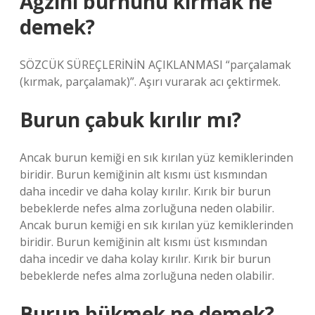
Ağzını burnunu kırmak ne
demek?
SÖZCÜK SÜREÇLERİNİN AÇIKLANMASI “parçalamak
(kırmak, parçalamak)”. Aşırı vurarak acı çektirmek.
Burun çabuk kırılır mı?
Ancak burun kemiği en sık kırılan yüz kemiklerinden
biridir. Burun kemiğinin alt kısmı üst kısmından
daha incedir ve daha kolay kırılır. Kırık bir burun
bebeklerde nefes alma zorluğuna neden olabilir.
Ancak burun kemiği en sık kırılan yüz kemiklerinden
biridir. Burun kemiğinin alt kısmı üst kısmından
daha incedir ve daha kolay kırılır. Kırık bir burun
bebeklerde nefes alma zorluğuna neden olabilir.
Burun bükmek ne demek?