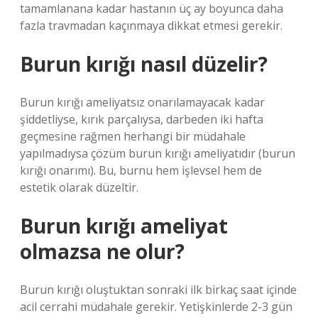
tamamlanana kadar hastanın üç ay boyunca daha
fazla travmadan kaçınmaya dikkat etmesi gerekir.
Burun kırığı nasıl düzelir?
Burun kırığı ameliyatsız onarılamayacak kadar
şiddetliyse, kırık parçalıysa, darbeden iki hafta
geçmesine rağmen herhangi bir müdahale
yapılmadıysa çözüm burun kırığı ameliyatıdır (burun
kırığı onarımı). Bu, burnu hem işlevsel hem de
estetik olarak düzeltir.
Burun kırığı ameliyat
olmazsa ne olur?
Burun kırığı oluştuktan sonraki ilk birkaç saat içinde
acil cerrahi müdahale gerekir. Yetişkinlerde 2-3 gün