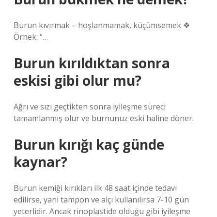
Burun kıvırmak – hoşlanmamak, küçümsemek ❖
Örnek: “…
Burun kırıldıktan sonra
eskisi gibi olur mu?
Ağrı ve sızı geçtikten sonra iyileşme süreci
tamamlanmış olur ve burnunuz eski haline döner.
Burun kırığı kaç günde
kaynar?
Burun kemiği kırıkları ilk 48 saat içinde tedavi
edilirse, yani tampon ve alçı kullanılırsa 7-10 gün
yeterlidir. Ancak rinoplastide olduğu gibi iyileşme