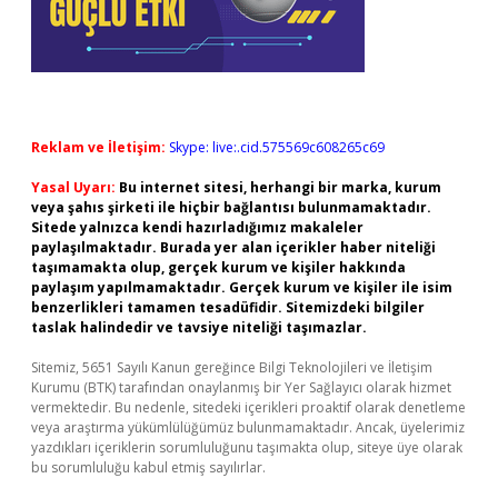
Reklam ve İletişim:
Skype: live:.cid.575569c608265c69
Yasal Uyarı:
Bu internet sitesi, herhangi bir marka, kurum
veya şahıs şirketi ile hiçbir bağlantısı bulunmamaktadır.
Sitede yalnızca kendi hazırladığımız makaleler
paylaşılmaktadır. Burada yer alan içerikler haber niteliği
taşımamakta olup, gerçek kurum ve kişiler hakkında
paylaşım yapılmamaktadır. Gerçek kurum ve kişiler ile isim
benzerlikleri tamamen tesadüfidir. Sitemizdeki bilgiler
taslak halindedir ve tavsiye niteliği taşımazlar.
Sitemiz, 5651 Sayılı Kanun gereğince Bilgi Teknolojileri ve İletişim
Kurumu (BTK) tarafından onaylanmış bir Yer Sağlayıcı olarak hizmet
vermektedir. Bu nedenle, sitedeki içerikleri proaktif olarak denetleme
veya araştırma yükümlülüğümüz bulunmamaktadır. Ancak, üyelerimiz
yazdıkları içeriklerin sorumluluğunu taşımakta olup, siteye üye olarak
bu sorumluluğu kabul etmiş sayılırlar.