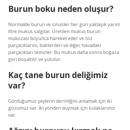
Burun boku neden oluşur?
Normalde burun ve sinüsler her gün yaklaşık yarım
litre mukus salgılar. Üretilen mukus burun
mukozası boyunca hareket eder ve toz
parçacıklarını, bakterileri ve diğer havadaki
parçacıkları temizler. Bu mukus daha sonra boğaza
geri boşaltılır ve yutulur.
Kaç tane burun deliğimiz
var?
Gördüğümüz şeylerin derinliğini anlamak için iki
gözümüz var. İki yönden duymak için kulaklarımız
var.