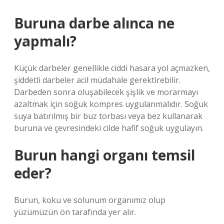
Buruna darbe alınca ne
yapmalı?
Küçük darbeler genellikle ciddi hasara yol açmazken,
şiddetli darbeler acil müdahale gerektirebilir.
Darbeden sonra oluşabilecek şişlik ve morarmayı
azaltmak için soğuk kompres uygulanmalıdır. Soğuk
suya batırılmış bir buz torbası veya bez kullanarak
buruna ve çevresindeki cilde hafif soğuk uygulayın.
Burun hangi organı temsil
eder?
Burun, koku ve solunum organımız olup
yüzümüzün ön tarafında yer alır.