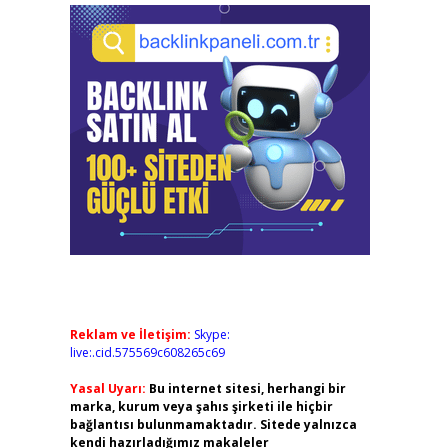
Reklam ve İletişim:
Skype:
live:.cid.575569c608265c69
Yasal Uyarı:
Bu internet sitesi, herhangi bir
marka, kurum veya şahıs şirketi ile hiçbir
bağlantısı bulunmamaktadır. Sitede yalnızca
kendi hazırladığımız makaleler