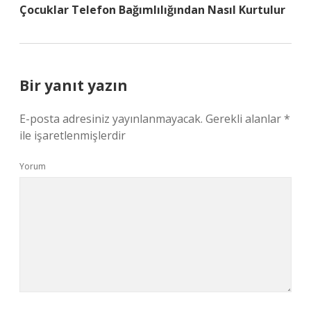
Çocuklar Telefon Bağımlılığından Nasıl Kurtulur
Bir yanıt yazın
E-posta adresiniz yayınlanmayacak.
Gerekli alanlar
*
ile işaretlenmişlerdir
Yorum