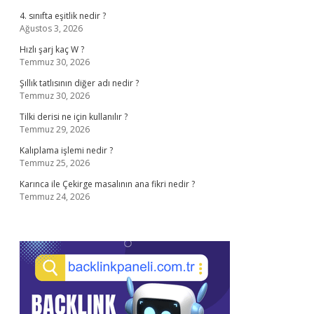
4. sınıfta eşitlik nedir ?
Ağustos 3, 2026
Hızlı şarj kaç W ?
Temmuz 30, 2026
Şıllık tatlısının diğer adı nedir ?
Temmuz 30, 2026
Tilki derisi ne için kullanılır ?
Temmuz 29, 2026
Kalıplama işlemi nedir ?
Temmuz 25, 2026
Karınca ile Çekirge masalının ana fikri nedir ?
Temmuz 24, 2026