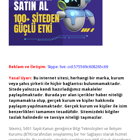
Reklam ve İletişim:
Skype: live:.cid.575569c608265c69
Yasal Uyarı:
Bu internet sitesi, herhangi bir marka, kurum
veya şahıs şirketi ile hiçbir bağlantısı bulunmamaktadır.
Sitede yalnızca kendi hazırladığımız makaleler
paylaşılmaktadır. Burada yer alan içerikler haber niteliği
taşımamakta olup, gerçek kurum ve kişiler hakkında
paylaşım yapılmamaktadır. Gerçek kurum ve kişiler ile isim
benzerlikleri tamamen tesadüfidir. Sitemizdeki bilgiler
taslak halindedir ve tavsiye niteliği taşımazlar.
Sitemiz, 5651 Sayılı Kanun gereğince Bilgi Teknolojileri ve İletişim
Kurumu (BTK) tarafından onaylanmış bir Yer Sağlayıcı olarak hizmet
vermektedir. Bu nedenle, sitedeki içerikleri proaktif olarak denetleme