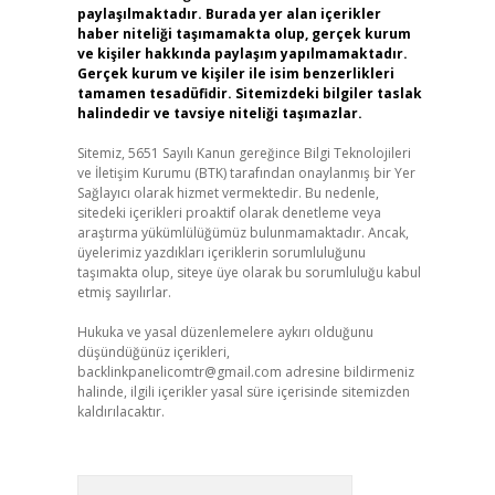
paylaşılmaktadır. Burada yer alan içerikler
haber niteliği taşımamakta olup, gerçek kurum
ve kişiler hakkında paylaşım yapılmamaktadır.
Gerçek kurum ve kişiler ile isim benzerlikleri
tamamen tesadüfidir. Sitemizdeki bilgiler taslak
halindedir ve tavsiye niteliği taşımazlar.
Sitemiz, 5651 Sayılı Kanun gereğince Bilgi Teknolojileri
ve İletişim Kurumu (BTK) tarafından onaylanmış bir Yer
Sağlayıcı olarak hizmet vermektedir. Bu nedenle,
sitedeki içerikleri proaktif olarak denetleme veya
araştırma yükümlülüğümüz bulunmamaktadır. Ancak,
üyelerimiz yazdıkları içeriklerin sorumluluğunu
taşımakta olup, siteye üye olarak bu sorumluluğu kabul
etmiş sayılırlar.
Hukuka ve yasal düzenlemelere aykırı olduğunu
düşündüğünüz içerikleri,
backlinkpanelicomtr@gmail.com
adresine bildirmeniz
halinde, ilgili içerikler yasal süre içerisinde sitemizden
kaldırılacaktır.
Arama