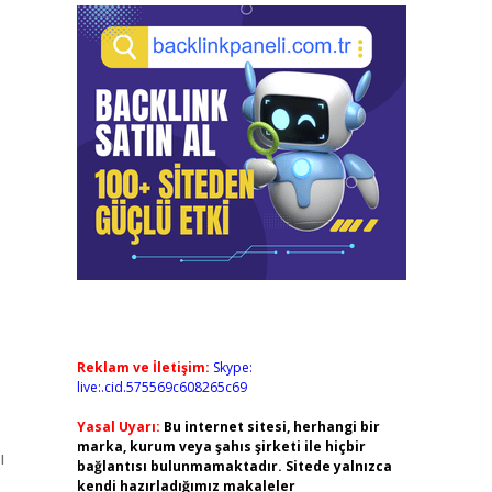
Reklam ve İletişim:
Skype:
live:.cid.575569c608265c69
Yasal Uyarı:
Bu internet sitesi, herhangi bir
marka, kurum veya şahıs şirketi ile hiçbir
ı
bağlantısı bulunmamaktadır. Sitede yalnızca
kendi hazırladığımız makaleler