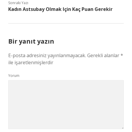
Sonraki Yazı
Kadın Astsubay Olmak Için Kaç Puan Gerekir
Bir yanıt yazın
E-posta adresiniz yayınlanmayacak.
Gerekli alanlar
*
ile işaretlenmişlerdir
Yorum