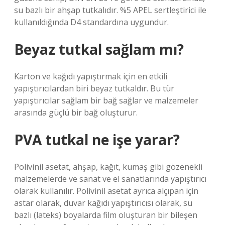
su bazlı bir ahşap tutkalıdır. %5 APEL sertleştirici ile
kullanıldığında D4 standardına uygundur.
Beyaz tutkal sağlam mı?
Karton ve kağıdı yapıştırmak için en etkili
yapıştırıcılardan biri beyaz tutkaldır. Bu tür
yapıştırıcılar sağlam bir bağ sağlar ve malzemeler
arasında güçlü bir bağ oluşturur.
PVA tutkal ne işe yarar?
Polivinil asetat, ahşap, kağıt, kumaş gibi gözenekli
malzemelerde ve sanat ve el sanatlarında yapıştırıcı
olarak kullanılır. Polivinil asetat ayrıca alçıpan için
astar olarak, duvar kağıdı yapıştırıcısı olarak, su
bazlı (lateks) boyalarda film oluşturan bir bileşen