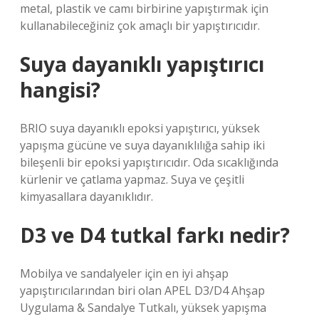
metal, plastik ve camı birbirine yapıştırmak için
kullanabileceğiniz çok amaçlı bir yapıştırıcıdır.
Suya dayanıklı yapıştırıcı
hangisi?
BRIO suya dayanıklı epoksi yapıştırıcı, yüksek
yapışma gücüne ve suya dayanıklılığa sahip iki
bileşenli bir epoksi yapıştırıcıdır. Oda sıcaklığında
kürlenir ve çatlama yapmaz. Suya ve çeşitli
kimyasallara dayanıklıdır.
D3 ve D4 tutkal farkı nedir?
Mobilya ve sandalyeler için en iyi ahşap
yapıştırıcılarından biri olan APEL D3/D4 Ahşap
Uygulama & Sandalye Tutkalı, yüksek yapışma