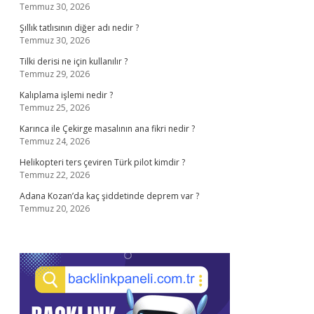
Temmuz 30, 2026
Şıllık tatlısının diğer adı nedir ?
Temmuz 30, 2026
Tilki derisi ne için kullanılır ?
Temmuz 29, 2026
Kalıplama işlemi nedir ?
Temmuz 25, 2026
Karınca ile Çekirge masalının ana fikri nedir ?
Temmuz 24, 2026
Helikopteri ters çeviren Türk pilot kimdir ?
Temmuz 22, 2026
Adana Kozan’da kaç şiddetinde deprem var ?
Temmuz 20, 2026