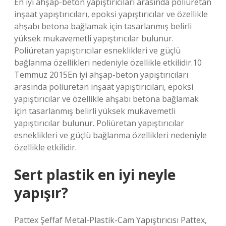
En iyi ahşap-beton yapıştırıcıları arasında poliüretan
inşaat yapıştırıcıları, epoksi yapıştırıcılar ve özellikle
ahşabı betona bağlamak için tasarlanmış belirli
yüksek mukavemetli yapıştırıcılar bulunur.
Poliüretan yapıştırıcılar esneklikleri ve güçlü
bağlanma özellikleri nedeniyle özellikle etkilidir.10
Temmuz 2015En iyi ahşap-beton yapıştırıcıları
arasında poliüretan inşaat yapıştırıcıları, epoksi
yapıştırıcılar ve özellikle ahşabı betona bağlamak
için tasarlanmış belirli yüksek mukavemetli
yapıştırıcılar bulunur. Poliüretan yapıştırıcılar
esneklikleri ve güçlü bağlanma özellikleri nedeniyle
özellikle etkilidir.
Sert plastik en iyi neyle
yapışır?
Pattex Şeffaf Metal-Plastik-Cam Yapıştırıcısı Pattex,