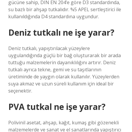
gücüne sahip, DIN EN 204’e göre D3 standardında,
su bazlı bir ahşap tutkalıdır. %5 APEL sertleştirici ile
kullanıldığında D4 standardına uygundur.
Deniz tutkalı ne işe yarar?
Deniz tutkalı, yapıştırılacak yüzeylere
uygulandığında güçlü bir bağ oluşturarak bir arada
tuttuğu malzemelerin dayanıklılığını artırır. Deniz
tutkalı ayrıca tekne, gemi ve su taşıtlarının
üretiminde de yaygın olarak kullanılır. Yüzeylerden
suya akmaz ve uzun süreli kullanım için ideal bir
seçenektir.
PVA tutkal ne işe yarar?
Polivinil asetat, ahşap, kağıt, kumaş gibi gözenekli
malzemelerde ve sanat ve el sanatlarında yapıştırıcı