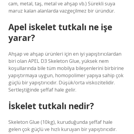
cam, metal, taş, metal ve ahşap vb.) Sürekli suya
maruz kalan alanlarda vazgeçilmez bir üründür.
Apel iskelet tutkalı ne işe
yarar?
Ahşap ve ahşap ürünleri için en iyi yapıştırıcılardan
biri olan APEL D3 Skeleton Glue, yüksek nem
koşullarında bile tüm mobilya bileşenlerini birbirine
yapıştırmaya uygun, homopolimer yapıya sahip çok
güçlü bir yapıştırıcıdır. Düşük/orta viskozitelidir.
Sertleştiğinde şeffaf hale gelir.
İskelet tutkalı nedir?
Skeleton Glue (10kg), kuruduğunda şeffaf hale
gelen çok güçlü ve hızlı kuruyan bir yapıştırıcıdır.