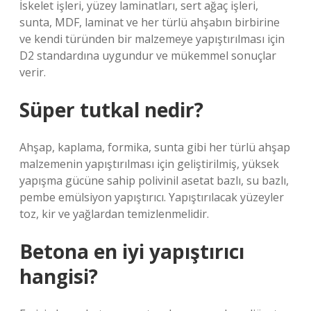
İskelet işleri, yüzey laminatları, sert ağaç işleri,
sunta, MDF, laminat ve her türlü ahşabın birbirine
ve kendi türünden bir malzemeye yapıştırılması için
D2 standardına uygundur ve mükemmel sonuçlar
verir.
Süper tutkal nedir?
Ahşap, kaplama, formika, sunta gibi her türlü ahşap
malzemenin yapıştırılması için geliştirilmiş, yüksek
yapışma gücüne sahip polivinil asetat bazlı, su bazlı,
pembe emülsiyon yapıştırıcı. Yapıştırılacak yüzeyler
toz, kir ve yağlardan temizlenmelidir.
Betona en iyi yapıştırıcı
hangisi?