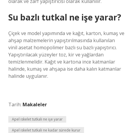
olarak ve zarf yapıştırıcısı olarak kullanılır.
Su bazlı tutkal ne işe yarar?
Çiçek ve model yapımında ve kağıt, karton, kumaş ve
ahşap malzemelerin yapıştırılmasında kullanılan
vinil asetat homopolimer bazlı su bazlı yapıştırıcı.
Yapıştırılacak yüzeyler toz, kir ve yağlardan
temizlenmelidir. Kağıt ve kartona ince katmanlar
halinde, kumaş ve ahşapa ise daha kalın katmanlar
halinde uygulanır.
Tarih:
Makaleler
Apel iskelet tutkalı ne işe yarar
Apel iskelet tutkalı ne kadar sürede kurur