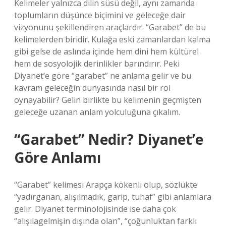
Kelimeler yalnızca dilin süsü değil, aynı zamanda
toplumların düşünce biçimini ve geleceğe dair
vizyonunu şekillendiren araçlardır. “Garabet” de bu
kelimelerden biridir. Kulağa eski zamanlardan kalma
gibi gelse de aslında içinde hem dini hem kültürel
hem de sosyolojik derinlikler barındırır. Peki
Diyanet’e göre “garabet” ne anlama gelir ve bu
kavram geleceğin dünyasında nasıl bir rol
oynayabilir? Gelin birlikte bu kelimenin geçmişten
geleceğe uzanan anlam yolculuğuna çıkalım.
“Garabet” Nedir? Diyanet’e
Göre Anlamı
“Garabet” kelimesi Arapça kökenli olup, sözlükte
“yadırganan, alışılmadık, garip, tuhaf” gibi anlamlara
gelir. Diyanet terminolojisinde ise daha çok
“alışılagelmişin dışında olan”, “çoğunluktan farklı