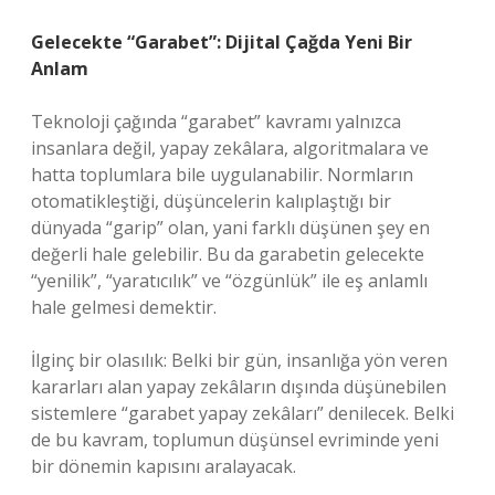
Gelecekte “Garabet”: Dijital Çağda Yeni Bir
Anlam
Teknoloji çağında “garabet” kavramı yalnızca
insanlara değil, yapay zekâlara, algoritmalara ve
hatta toplumlara bile uygulanabilir. Normların
otomatikleştiği, düşüncelerin kalıplaştığı bir
dünyada “garip” olan, yani farklı düşünen şey en
değerli hale gelebilir. Bu da garabetin gelecekte
“yenilik”, “yaratıcılık” ve “özgünlük” ile eş anlamlı
hale gelmesi demektir.
İlginç bir olasılık: Belki bir gün, insanlığa yön veren
kararları alan yapay zekâların dışında düşünebilen
sistemlere “garabet yapay zekâları” denilecek. Belki
de bu kavram, toplumun düşünsel evriminde yeni
bir dönemin kapısını aralayacak.