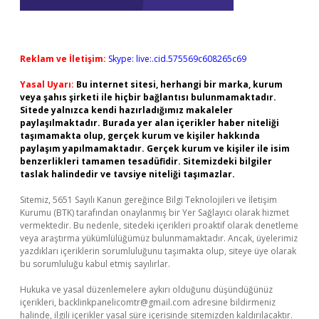
Reklam ve İletişim:
Skype: live:.cid.575569c608265c69
Yasal Uyarı:
Bu internet sitesi, herhangi bir marka, kurum
veya şahıs şirketi ile hiçbir bağlantısı bulunmamaktadır.
Sitede yalnızca kendi hazırladığımız makaleler
paylaşılmaktadır. Burada yer alan içerikler haber niteliği
taşımamakta olup, gerçek kurum ve kişiler hakkında
paylaşım yapılmamaktadır. Gerçek kurum ve kişiler ile isim
benzerlikleri tamamen tesadüfidir. Sitemizdeki bilgiler
taslak halindedir ve tavsiye niteliği taşımazlar.
Sitemiz, 5651 Sayılı Kanun gereğince Bilgi Teknolojileri ve İletişim
Kurumu (BTK) tarafından onaylanmış bir Yer Sağlayıcı olarak hizmet
vermektedir. Bu nedenle, sitedeki içerikleri proaktif olarak denetleme
veya araştırma yükümlülüğümüz bulunmamaktadır. Ancak, üyelerimiz
yazdıkları içeriklerin sorumluluğunu taşımakta olup, siteye üye olarak
bu sorumluluğu kabul etmiş sayılırlar.
Hukuka ve yasal düzenlemelere aykırı olduğunu düşündüğünüz
içerikleri,
backlinkpanelicomtr@gmail.com
adresine bildirmeniz
halinde, ilgili içerikler yasal süre içerisinde sitemizden kaldırılacaktır.