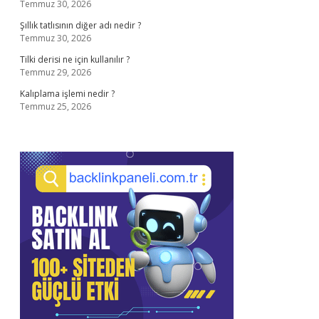
Temmuz 30, 2026
Şıllık tatlısının diğer adı nedir ?
Temmuz 30, 2026
Tilki derisi ne için kullanılır ?
Temmuz 29, 2026
Kalıplama işlemi nedir ?
Temmuz 25, 2026