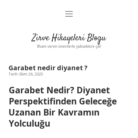
menüyü
Anasayfa
aç
Gizlilik Politikası
Zirve Hikayeleri Blogu
Yasal Uyarı
İlham veren önerilerle yükseklere çık!
Hakkımızda
Garabet nedir diyanet ?
Tarih: Ekim 26, 2025
Garabet Nedir? Diyanet
Perspektifinden Geleceğe
Uzanan Bir Kavramın
Yolculuğu