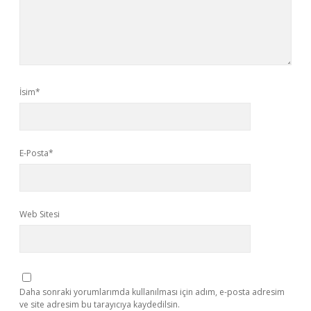
İsim*
E-Posta*
Web Sitesi
Daha sonraki yorumlarımda kullanılması için adım, e-posta adresim
ve site adresim bu tarayıcıya kaydedilsin.