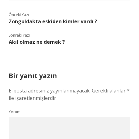
Önceki Yazı
Zonguldakta eskiden kimler vardı ?
Sonraki Yazı
Akıl olmaz ne demek ?
Bir yanıt yazın
E-posta adresiniz yayınlanmayacak.
Gerekli alanlar
*
ile işaretlenmişlerdir
Yorum