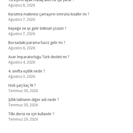
Ağustos 8, 2026
Kurutma makinesi çamaşırın ömrünü kısaltır mı ?
Ağustos 7, 2026
Kepeğe ne iyi gelir bitkisel çözüm ?
Ağustos 7, 2026
Borsadaki parama haciz gelir mi ?
Ağustos 6, 2026
Avar İmparatorluğu Türk devleti mi ?
Ağustos 4, 2026
4. sınıfta eşitlik nedir ?
Ağustos 3, 2026
Hızlı şarj kaç W ?
Temmuz 30, 2026
Şıllık tatlısının diğer adı nedir ?
Temmuz 30, 2026
Tilki derisi ne için kullanılır ?
Temmuz 29, 2026