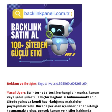
Reklam ve İletişim:
Skype: live:.cid.575569c608265c69
Yasal Uyarı:
Bu internet sitesi, herhangi bir marka, kurum
veya şahıs şirketi ile hiçbir bağlantısı bulunmamaktadır.
Sitede yalnızca kendi hazırladığımız makaleler
paylaşılmaktadır. Burada yer alan içerikler haber niteliği
taşımamakta olup, gerçek kurum ve kişiler hakkında