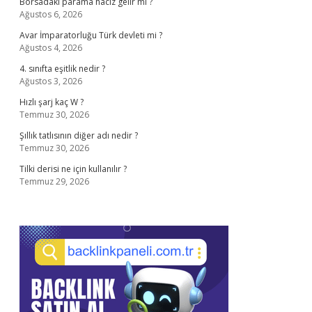
Borsadaki parama haciz gelir mi ?
Ağustos 6, 2026
Avar İmparatorluğu Türk devleti mi ?
Ağustos 4, 2026
4. sınıfta eşitlik nedir ?
Ağustos 3, 2026
Hızlı şarj kaç W ?
Temmuz 30, 2026
Şıllık tatlısının diğer adı nedir ?
Temmuz 30, 2026
Tilki derisi ne için kullanılır ?
Temmuz 29, 2026