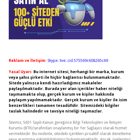
Reklam ve İletişim:
Skype: live:.cid.575569c608265c69
Yasal Uyarı:
Bu internet sitesi, herhangi bir marka, kurum
veya şahıs şirketi ile hiçbir bağlantısı bulunmamaktadır.
Sitede yalnızca kendi hazırladığımız makaleler
paylaşılmaktadır. Burada yer alan içerikler haber niteliği
taşımamakta olup, gerçek kurum ve kişiler hakkında
paylaşım yapılmamaktadır. Gerçek kurum ve kişiler ile isim
benzerlikleri tamamen tesadüfidir. Sitemizdeki bilgiler
taslak halindedir ve tavsiye niteliği taşımazlar.
Sitemiz, 5651 Sayılı Kanun gereğince Bilgi Teknolojileri ve İletişim
Kurumu (BTK) tarafından onaylanmış bir Yer Sağlayıcı olarak hizmet
vermektedir. Bu nedenle, sitedeki içerikleri proaktif olarak denetleme
veya araştırma yükümlülüğümüz bulunmamaktadır. Ancak, üyelerimiz