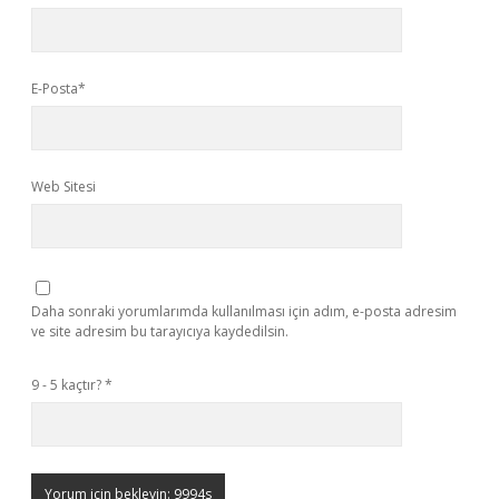
E-Posta*
Web Sitesi
Daha sonraki yorumlarımda kullanılması için adım, e-posta adresim
ve site adresim bu tarayıcıya kaydedilsin.
9 - 5 kaçtır?
*