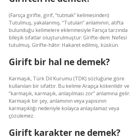
(Farsça girifte, girif, “tutmak” kelimesinden)
Tutulmuş, yakalanmış. “Tutulan” anlamının, atıfta
bulunduğu kelimelere eklenmesiyle Farsça tarzında
bileşik sıfatlar oluşturulmuştur: Girifte-dem: Nefesi
tutulmuş. Girifte-hâtır: Hakaret edilmiş, küskün.
Girift bir hal ne demek?
Karmaşık, Türk Dil Kurumu (TDK) sözlüğüne göre
kullanılan bir sıfattır. Bu kelime Arapça kökenlidir ve
“karmaşık, karmaşık, anlaşılması zor” anlamına gelir.
Karmaşık bir şey, anlamının veya yapısının
karmaşıklığı nedeniyle kolayca anlaşılamaz veya
çözülemez.
Girift karakter ne demek?