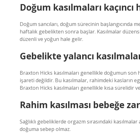
Doğum kasılmaları kaçıncı 
Doğum sancıları, doğum sürecinin başlangıcında mey
haftalık gebelikten sonra başlar. Kasılmalar düzens
düzenli ve yoğun hale gelir.
Gebelikte yalancı kasılmalar
Braxton Hicks kasılmaları genellikle doğumun son 
işareti değildir. Bu kasılmalar, rahimdeki kasların
Braxton Hicks kasılmaları genellikle kısa sürelidir ve 
Rahim kasılması bebeğe zar
Sağlıklı gebeliklerde orgazm sırasındaki kasılmala
doğuma sebep olmaz.